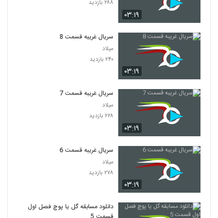
۲۸۸ بازدید
۰۳:۱۹
سریال غریبه قسمت 8
میلاد
۲۴۰ بازدید
۰۳:۱۹
سریال غریبه قسمت 7
میلاد
۲۲۸ بازدید
۰۳:۱۹
سریال غریبه قسمت 6
میلاد
۲۷۸ بازدید
۰۳:۱۹
دانلود مسابقه گل یا پوچ فصل اول
قسمت 5