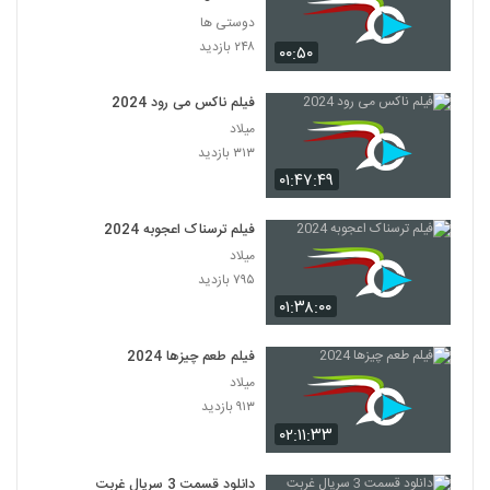
دوستی ها
۲۴۸ بازدید
۰۰:۵۰
فیلم ناکس می رود 2024
میلاد
۳۱۳ بازدید
۰۱:۴۷:۴۹
فیلم ترسناک اعجوبه 2024
میلاد
۷۹۵ بازدید
۰۱:۳۸:۰۰
فیلم طعم چیزها 2024
میلاد
۹۱۳ بازدید
۰۲:۱۱:۳۳
دانلود قسمت 3 سریال غربت