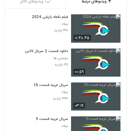
ویدیوهای مرتبط
ویدیوهای کانال
فیلم نقطه بازیابی 2024
میلاد
۴۹۰ بازدید
۰۱:۴۸:۴۵
دانلود قسمت 2 سریال لالایی
دوستی ها
۲۹۱ بازدید
۰۰:۵۹
سریال غریبه قسمت 10
میلاد
۳۴۸ بازدید
۰۳:۱۹
سریال غریبه قسمت 9
میلاد