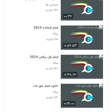
دوستی ها
۲۴۷ بازدید
۰۰:۳۲
فیلم فرمانده 2024
میلاد
۸۷۰ بازدید
۰۱:۵۹:۵۳
فیلم اول برقص 2024
میلاد
۹۸۶ بازدید
۰۱:۳۸:۲۲
دانلود فیلم شهر خدا
میلاد
۸۳۱ بازدید
۰۱:۴۱:۰۰