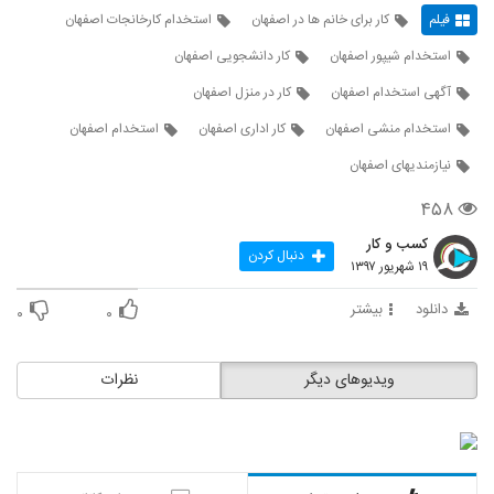
فیلم
کار برای خانم ها در اصفهان
استخدام کارخانجات اصفهان
استخدام شیپور اصفهان
کار دانشجویی اصفهان
آگهی استخدام اصفهان
کار در منزل اصفهان
استخدام منشی اصفهان
کار اداری اصفهان
استخدام اصفهان
نیازمندیهای اصفهان
۴۵۸
کسب و کار
دنبال کردن
۱۹ شهریور ۱۳۹۷
دانلود
بیشتر
۰
۰
ویدیوهای دیگر
نظرات