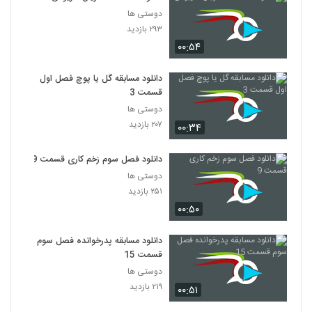
دوستی ها
۲۹۳ بازدید
۰۰:۵۴
دانلود مسابقه گل یا پوچ فصل اول
قسمت 3
دوستی ها
۲۰۷ بازدید
۰۰:۳۴
دانلود فصل سوم زخم کاری قسمت 9
دوستی ها
۲۵۱ بازدید
۰۰:۵۰
دانلود مسابقه پدرخوانده فصل سوم
قسمت 15
دوستی ها
۲۱۹ بازدید
۰۰:۵۱