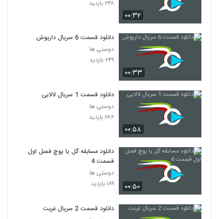
۲۴۸ بازدید
۰۰:۳۲
دانلود قسمت 6 سریال داریوش
دوستی ها
۲۴۹ بازدید
۰۰:۳۳
دانلود قسمت 1 سریال لالایی
دوستی ها
۲۸۶ بازدید
۰۰:۵۸
دانلود مسابقه گل یا پوچ فصل اول
قسمت 4
دوستی ها
۱۸۹ بازدید
۰۰:۵۰
دانلود قسمت 2 سریال غربت