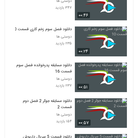
دوستی ها
۳۴۷ بازدید
۰۰:۴۶
دانلود فصل سوم زخم کاری قسمت 10
دوستی ها
۲۳۵ بازدید
۰۰:۲۴
دانلود مسابقه پدرخوانده فصل سوم
قسمت 16
دوستی ها
۲۳۷ بازدید
۰۰:۵۱
دانلود مسابقه جوکر 2 فصل دوم
قسمت 2
دوستی ها
۱۵۴ بازدید
۰۰:۵۷
دانلود قسمت 5 سریال داریوش