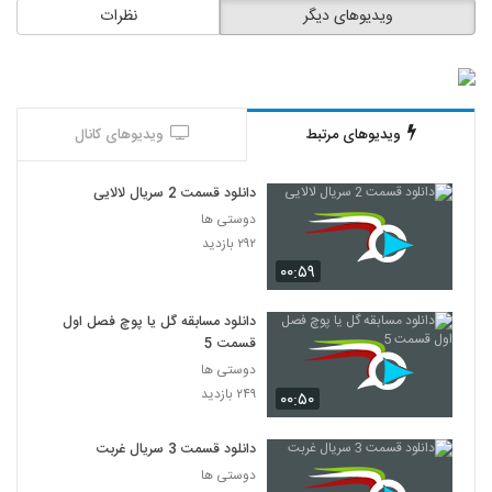
ویدیوهای دیگر
نظرات
ویدیوهای مرتبط
ویدیوهای کانال
دانلود قسمت 2 سریال لالایی
دوستی ها
۲۹۲ بازدید
۰۰:۵۹
دانلود مسابقه گل یا پوچ فصل اول
قسمت 5
دوستی ها
۲۴۹ بازدید
۰۰:۵۰
دانلود قسمت 3 سریال غربت
دوستی ها