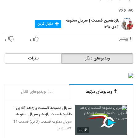
۲۶۶
یازدهمین قسمت | سریال ممنوعه
دنبال کردن
۱۱ دی ۱۳۹۷
بیشتر
۰
۰
ویدیوهای دیگر
نظرات
ویدیوهای مرتبط
ویدیوهای کانال
سریال ممنوعه قسمت یازدهم آنلاین -
دانلود قسمت یازدهم سریال ممنوعه
سریال ممنوعه قسمت (کامل) قسمت 11
۱۷۶ بازدید
۰۰:۱۶