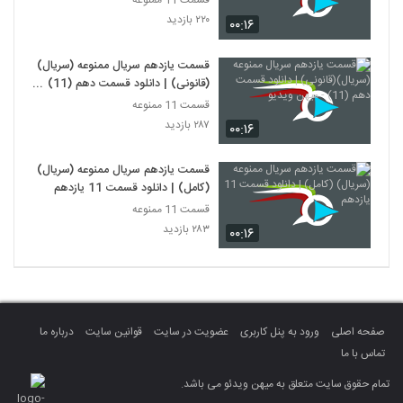
قسمت 11 ممنوعه
۲۲۰ بازدید
۰۰:۱۶
قسمت یازدهم سریال ممنوعه (سریال)
(قانونی) | دانلود قسمت دهم (11) -
میهن ویدیو
قسمت 11 ممنوعه
۲۸۷ بازدید
۰۰:۱۶
قسمت یازدهم سریال ممنوعه (سریال)
(کامل) | دانلود قسمت 11 یازدهم
قسمت 11 ممنوعه
۲۸۳ بازدید
۰۰:۱۶
صفحه اصلی
ورود به پنل کاربری
عضویت در سایت
قوانین سایت
درباره ما
تماس با ما
تمام حقوق سایت متعلق به میهن ویدئو می باشد.