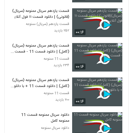
قسمت یازدهم سریال ممنوعه (سریال)
(قانونی) | دانلود قسمت ۱۱ فول آنلاین
قسمت یازدهم (سریال) ممنوعه
۲۵۲ بازدید
۰۰:۱۶
قسمت یازدهم سریال ممنوعه (سریال)
(کامل) | دانلود قسمت 11 - قسمت
یازده
قسمت 11 ممنوعه
۲۳۴ بازدید
۰۰:۱۶
قسمت یازدهم سریال ممنوعه (سریال)
(کامل) | دانلود قسمت 11 + با دانلود
نیم بها
قسمت 11 ممنوعه
۲۰۰ بازدید
۰۰:۱۶
دانلود سریال ممنوعه قسمت 11
ممنوعه کامل
دانلود سریال ممنوعه