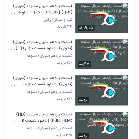
قسمت یازدهم سریال ممنوعه (سریال)
(کامل) | دانلود قسمت 11 ممنوعه
-11- یازده HD انلاین
فیلم و سریال ایرانی
۳۹۹ بازدید
۰۱:۰۹:۰۵
قسمت یازدهم سریال ممنوعه (سریال)
(قانونی) | دانلود قسمت یازدم (11) -
قسمت یازدم
قسمت یازدهم (سریال) ممنوعه
۲۵۰ بازدید
۰۰:۴۷
قسمت یازدهم سریال ممنوعه (سریال)
(قانونی) | دانلود قسمت یازده -
ممنوعه - سریال
قسمت یازدهم (سریال) ممنوعه
۲۲۶ بازدید
۰۰:۱۶
قسمت یازدهم سریال ممنوعه (HD)
(FULLFILM) | دانلود قسمت ۱۱
ممنوعه -۱۱ - کامل - قانونی
قسمت یازدهم (سریال) ممنوعه
۳۲۵ بازدید
۰۰:۱۶