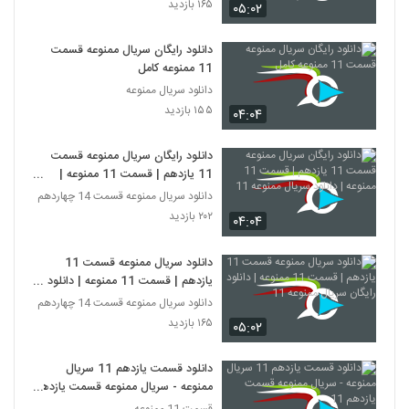
۱۶۵ بازدید
۰۵:۰۲
دانلود رایگان سریال ممنوعه قسمت
11 ممنوعه کامل
دانلود سریال ممنوعه
۱۵۵ بازدید
۰۴:۰۴
دانلود رایگان سریال ممنوعه قسمت
11 یازدهم | قسمت 11 ممنوعه |
دانلود سریال ممنوعه 11
دانلود سریال ممنوعه قسمت 14 چهاردهم
۲۰۲ بازدید
۰۴:۰۴
دانلود سریال ممنوعه قسمت 11
یازدهم | قسمت 11 ممنوعه | دانلود
رایگان سریال ممنوعه 11
دانلود سریال ممنوعه قسمت 14 چهاردهم
۱۶۵ بازدید
۰۵:۰۲
دانلود قسمت یازدهم 11 سریال
ممنوعه - سریال ممنوعه قسمت یازدهم
11