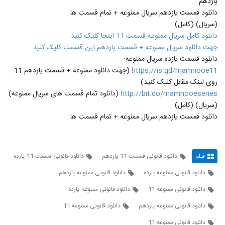
یاژدهم
دانلود قمست یازدهم سریال ممنوعه + تمام قسمت ها
(سریال) (کامل)
دانلود کامل سریال ممنوعه قسمت 11 اینجا کلیک کنید
جهت دانلود سریال ممنوعه + قسمت یازدهم این قسمت کلیک کنید
دانلود قسمت یازده سریال ممنوعه:
https://is.gd/mamnooe11
(جهت دانلود ممنوعه + قسمت یازدهم 11
روی لینک مقابل کلیک کنید)
http://bit.do/mamnooeseries
(دانلود تمام قسمت های سریال ممنوعه)
(سریال) (کامل)
دانلود قمست یازدهم سریال ممنوعه + تمام قسمت ها
فیلم
دانلود قانونی قسمت 11 یازدهم
دانلود قانونی قسمت 11 یازده
دانلود قانونی ممنوعه یازده
دانلود قانونی ممنوعه یازدهم
دانلود قانونی ممنوعه 11
دانلود قانونی ممنوعه یازده
دانلود قانونی ممنوعه یازدهم
دانلود قانونی ممنوعه 11
دانلود قانونی ممنوعه 11