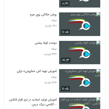
۰۱:۴۱
روش حکاکی روی چرم
میلاد
۲۸۰ بازدید
۱۱:۰۵
دوخت کوله پشتی
میلاد
۴۴۲ بازدید
۰۹:۱۳
آموزش تهیه آش «مکرونی» ترکی
میلاد
۵۱۸ بازدید
۱۱:۰۵
آموزش تولید اسلاید در نرم افزار لاتکس
– آکادمی نیک درس