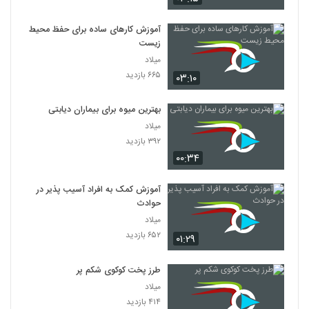
آموزش کارهای ساده برای حفظ محیط
زیست
میلاد
۶۶۵ بازدید
۰۳:۱۰
بهترین میوه برای بیماران دیابتی
میلاد
۳۹۲ بازدید
۰۰:۳۴
آموزش کمک به افراد آسیب پذیر در
حوادث
میلاد
۶۵۲ بازدید
۰۱:۲۹
طرز پخت کوکوی شکم پر
میلاد
۴۱۴ بازدید