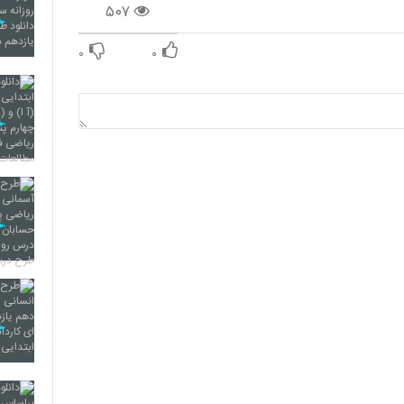
۵۰۷
۰
۰