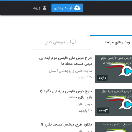
ورود
آپلود ویدیو
ویدیوهای مرتبط
ویدیوهای کانال
طرح درس ملی فارسی دوم ابتدایی
درس مسجد محله ما
سایت علمی و پژوهشی آسمان
۰۰:۱۰
۴۳۰ بازدید
طرح درس فارسی پایه اول نگاره 6
بازی بازی تماشا
درسی فایل
۰۰:۰۳
۱۱۰ بازدید
دانلود طرح درشس مسجد نگاره 9
درسی فایل