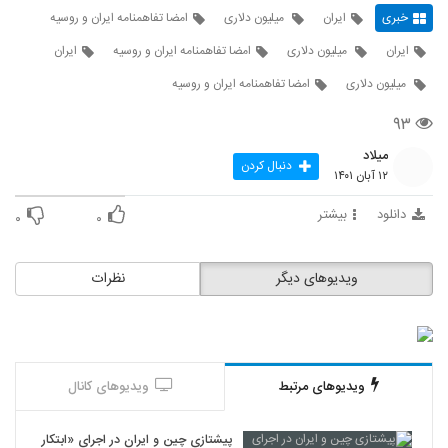
خبری
ایران
میلیون دلاری
امضا تفاهمنامه ایران و روسیه
ایران
میلیون دلاری
امضا تفاهمنامه ایران و روسیه
ایران
میلیون دلاری
امضا تفاهمنامه ایران و روسیه
۹۳
میلاد
دنبال کردن
۱۲ آبان ۱۴۰۱
دانلود
بیشتر
۰
۰
ویدیوهای دیگر
نظرات
ویدیوهای مرتبط
ویدیوهای کانال
پیشتازی چین و ایران در اجرای «ابتکار