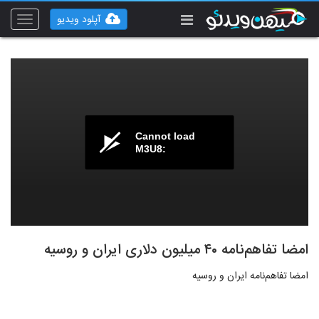
آپلود ویدیو
Toggle
vigation
Cannot load
M3U8:
امضا تفاهم‌نامه ۴۰ میلیون دلاری ایران و روسیه
امضا تفاهم‌نامه ایران و روسیه