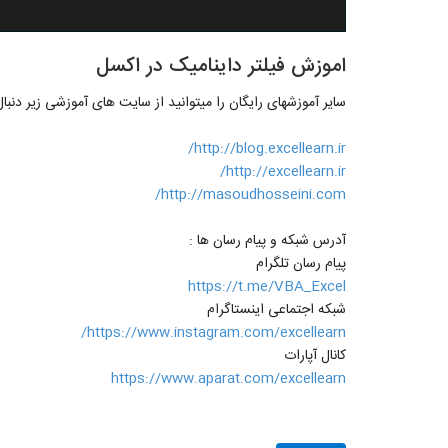
اموزش فیلتر داینامیک در اکسل
سایر آموزشهای رایگان را میتوانید از سایت های آموزشی زیر دنبال
http://blog.excellearn.ir/
http://excellearn.ir/
http://masoudhosseini.com/
آدرس شبکه و پیام رسان ها :
پیام رسان تلگرام
https://t.me/VBA_Excel
شبکه اجتماعی اینستاگرام
https://www.instagram.com/excellearn/
کانال آپارات
https://www.aparat.com/excellearn