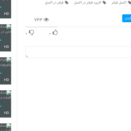
اکسل فیلتر
کاربرد فیلتر در اکسل
فیلتر در اکسل
HD
کردن
۷۶۳
۰
۰
HD
HD
HD