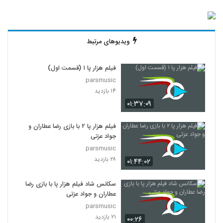
ویدیوهای مرتبط
فیلم هزار پا ۱ (قسمت اول)
parsmusic
۱۴ بازدید
۰۱:۳۷:۰۹
فیلم هزار پا ۲ با بازی رضا عطاران و
جواد عزتی
parsmusic
۲۸ بازدید
۰۱:۴۴:۰۲
سکانس شاد فیلم هزار پا با بازی رضا
عطاران و جواد عزتی
parsmusic
۲۱ بازدید
۰۰:۲۶