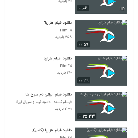
۳۰ بازدید
۰۱:۰۶
HD
دانلود فیلم هزارپا'
FilmF4
۳۵۸ بازدید
۰۰:۵۹
دانلود .فیلم هزارپا
FilmF4
۲۹۰ بازدید
۰۰:۳۹
دانلود فیلم ایرانی دم سرخ ها
فیــلم کــده - دانلود فیلم و سریال ایرانی (رایگان)
۲,۰۰۱ بازدید
۰۱:۲۵:۳۳
دانلود فیلم هزارپا (کامل).
FilmF4