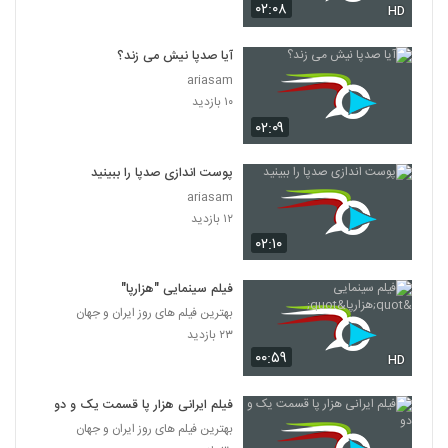
۰۲:۰۸
HD
آیا صدپا نیش می زند؟
ariasam
۱۰ بازدید
۰۲:۰۹
پوست اندازی صدپا را ببینید
ariasam
۱۲ بازدید
۰۲:۱۰
فیلم سینمایی "هزارپا"
بهترین فیلم های روز ایران و جهان
۲۳ بازدید
۰۰:۵۹
HD
فیلم ایرانی هزار پا قسمت یک و دو
بهترین فیلم های روز ایران و جهان