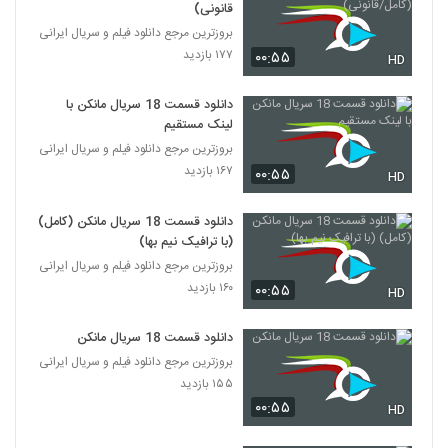
قانونی)
بروزترین مرجع دانلود فیلم و سریال ایرانی
۱۷۷ بازدید
۰۰:۵۵
HD
دانلود قسمت 18 سریال مانکن با
لینک مستقیم
بروزترین مرجع دانلود فیلم و سریال ایرانی
۱۶۷ بازدید
۰۰:۵۵
HD
دانلود قسمت 18 سریال مانکن (کامل)
(با ترافیک نیم بها)
بروزترین مرجع دانلود فیلم و سریال ایرانی
۱۶۰ بازدید
۰۰:۵۵
HD
دانلود قسمت 18 سریال مانکن
بروزترین مرجع دانلود فیلم و سریال ایرانی
۱۵۵ بازدید
۰۰:۵۵
HD