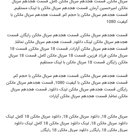
سریال مانکن, قسمت هجدهم سریال مانکن کامل, قسمت هجدهم سریال
مانکن امیرحسین آرمان, قسمت هجدهم سریال مانکن با لینک مستقیم,
قسمت هجدهم سریال مانکن با حجم کم, قسمت هجدهم سریال مانکن با
کیفیت 1080
قسمت هجدهم سریال مانکن, قسمت هجدهم سریال مانکن رایگان, قسمت
هجدهم سریال مانکن لینک دانلود, قسمت هجدهم سریال مانکن نماشا,
قسمت هجدهم سریال مانکن آپارات, قسمت 18 سریال مانکن, قسمت 18
سریال مانکن فرزاد فرزین, قسمت 18 سریال مانکن کامل, قسمت 18 سریال
مانکن رایگان, قسمت 18 سریال مانکن با لینک مستقیم
قسمت هجدهم سریال مانکن, قسمت هجدهم سریال مانکن با حجم کم,
قسمت هجدهم سریال مانکن با کیفیت 1080, قسمت هجدهم سریال مانکن
رایگان, قسمت هجدهم سریال مانکن لینک دانلود, قسمت هجدهم سریال
مانکن نماشا, قسمت هجدهم سریال مانکن آپارات
سریال مانکن 18, دانلود سریال مانکن 18, دانلود سریال مانکن 18 کامل, لینک
دانلود سریال مانکن 18, لینک دانلود سریال مانکن 18 کامل, لینک دانلود
سریال مانکن 18 رایگان, دانلود سریال مانکن 18 رایگان