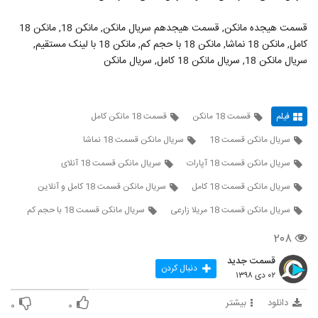
قسمت هیجده مانکن, قسمت هیجدهم سریال مانکن, مانکن 18, مانکن 18
کامل, مانکن 18 نماشا, مانکن 18 با حجم کم, مانکن 18 با لینک مستقیم,
سریال مانکن 18, سریال مانکن 18 کامل, سریال مانکن
فیلم
قسمت 18 مانکن
قسمت 18 مانکن کامل
سریال مانکن قسمت 18
سریال مانکن قسمت 18 نماشا
سریال مانکن قسمت 18 آپارات
سریال مانکن قسمت 18 آنلای
سریال مانکن قسمت 18 کامل
سریال مانکن قسمت 18 کامل و آنلاین
سریال مانکن قسمت 18 مریلا زارعی
سریال مانکن قسمت 18 با حجم کم
۲۰۸
قسمت جدید
دنبال کردن
۰۲ دی ۱۳۹۸
دانلود
بیشتر
۰
۰