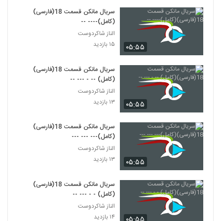
سریال مانکن قسمت 18(فارسی)
(کامل)---- --
الناز شاکردوست
۱۵ بازدید
۰۵:۵۵
سریال مانکن قسمت 18(فارسی)
(کامل) -- - --- --
الناز شاکردوست
۱۳ بازدید
۰۵:۵۵
سریال مانکن قسمت 18(فارسی)
(کامل)--- --- ---
الناز شاکردوست
۱۳ بازدید
۰۵:۵۵
سریال مانکن قسمت 18(فارسی)
(کامل) - - --- --
الناز شاکردوست
۱۴ بازدید
۰۵:۵۵