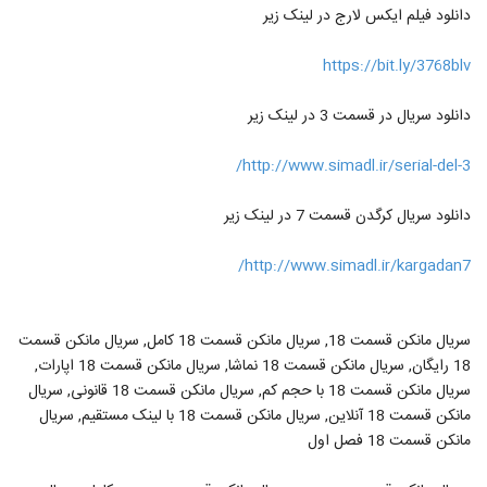
دانلود فیلم ایکس لارج در لینک زیر
https://bit.ly/3768blv
دانلود سریال در قسمت 3 در لینک زیر
http://www.simadl.ir/serial-del-3/
دانلود سریال کرگدن قسمت 7 در لینک زیر
http://www.simadl.ir/kargadan7/
سریال مانکن قسمت 18, سریال مانکن قسمت 18 کامل, سریال مانکن قسمت
18 رایگان, سریال مانکن قسمت 18 نماشا, سریال مانکن قسمت 18 اپارات,
سریال مانکن قسمت 18 با حجم کم, سریال مانکن قسمت 18 قانونی, سریال
مانکن قسمت 18 آنلاین, سریال مانکن قسمت 18 با لینک مستقیم, سریال
مانکن قسمت 18 فصل اول