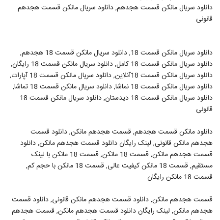
دانلود سریال مانکن قسمت هجدهم, دانلود سریال مانکن قسمت هجدهم
قانونی
دانلود سریال مانکن قسمت 18, دانلود سریال مانکن قسمت 18 هجدهم,
دانلود سریال مانکن قسمت 18 کامل, دانلود سریال مانکن قسمت 18 رایگان,
دانلود سریال مانکن قسمت 18آنلاین, دانلود سریال مانکن قسمت 18 آپارات,
دانلود سریال مانکن قسمت 18 نماشا, دانلود سریال مانکن قسمت 18 تماشا,
دانلود سریال مانکن قسمت 18 دیدستان, دانلود سریال مانکن قسمت 18
قانونی
دانلود مانکن قسمت هجدهم, قسمت هجدهم مانکن, دانلود قسمت
هجدهم مانکن قانونی, لینک رایگان دانلود قسمت هجدهم مانکن, دانلود
قسمت هجدهم مانکن, قسمت 18 مانکن, قسمت 18 مانکن با لینک
مستقیم, قسمت 18 مانکن کیفیت عالی, قسمت 18 مانکن با حجم کم,
قسمت 18 مانکن رایگان
قسمت هجدهم مانکن, دانلود قسمت هجدهم مانکن قانونی, دانلود قسمت
هجدهم مانکن, لینک رایگان دانلود قسمت هجدهم مانکن, قسمت هجدهم