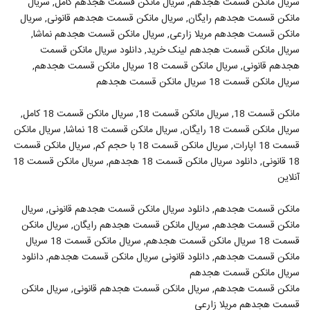
سریال مانکن قسمت هجدهم, سریال مانکن قسمت هجدهم کامل, سریال
مانکن قسمت هجدهم رایگان, سریال مانکن قسمت هجدهم قانونی, سریال
مانکن قسمت هجدهم مریلا زارعی, سریال مانکن قسمت هجدهم نماشا,
سریال مانکن قسمت هجدهم لینک خرید, دانلود سریال مانکن قسمت
هجدهم قانونی, سریال مانکن قسمت 18 سریال مانکن قسمت هجدهم,
سریال مانکن قسمت 18 سریال مانکن قسمت هجدهم
مانکن قسمت 18, سریال مانکن قسمت 18, سریال مانکن قسمت 18 کامل,
سریال مانکن قسمت 18 رایگان, سریال مانکن قسمت 18 نماشا, سریال مانکن
قسمت 18 اپارات, سریال مانکن قسمت 18 با حجم کم, سریال مانکن قسمت
18 قانونی, دانلود سریال مانکن قسمت 18 هجدهم, سریال مانکن قسمت 18
آنلاین
مانکن قسمت هجدهم, دانلود سریال مانکن قسمت هجدهم قانونی, سریال
مانکن قسمت هجدهم, سریال مانکن قسمت هجدهم رایگان, سریال مانکن
قسمت 18 سریال مانکن قسمت هجدهم, سریال مانکن قسمت 18 سریال
مانکن قسمت هجدهم, دانلود قانونی سریال مانکن قسمت هجدهم, دانلود
سریال مانکن قسمت هجدهم
مانکن قسمت هجدهم, سریال مانکن قسمت هجدهم قانونی, سریال مانکن
قسمت هجدهم مریلا زارعی