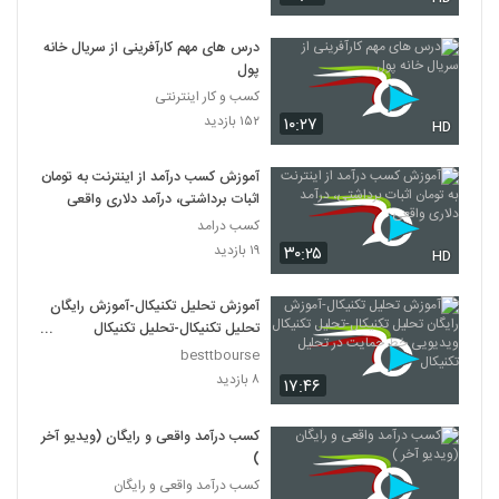
درس های مهم کارآفرینی از سریال خانه
پول
کسب و کار اینترنتی
۱۵۲ بازدید
۱۰:۲۷
HD
آموزش کسب درآمد از اینترنت به تومان
اثبات برداشتی، درآمد دلاری واقعی
کسب درامد
۱۹ بازدید
۳۰:۲۵
HD
آموزش تحلیل تکنیکال-آموزش رایگان
تحلیل تکنیکال-تحلیل تکنیکال
ویدیویی خط حمایت در تحلیل تکنیکال
besttbourse
۸ بازدید
۱۷:۴۶
کسب درآمد واقعی و رایگان (ویدیو آخر
)
کسب درآمد واقعی و رایگان