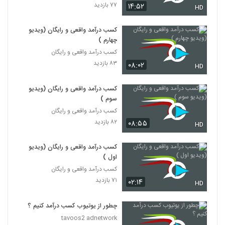
۷۷ بازدید
۱۴:۵۲
HD
کسب درآمد واقعی و رایگان (ویدیو
چهارم )
کسب درآمد واقعی و رایگان
۸۳ بازدید
۰۸:۰۲
HD
کسب درآمد واقعی و رایگان (ویدیو
سوم )
کسب درآمد واقعی و رایگان
۸۲ بازدید
۰۸:۵۵
HD
کسب درآمد واقعی و رایگان (ویدیو
اول )
کسب درآمد واقعی و رایگان
۷۱ بازدید
۰۲:۱۴
HD
چطور از یوتیوب کسب درآمد کنیم ؟
tavoos2 adnetwork