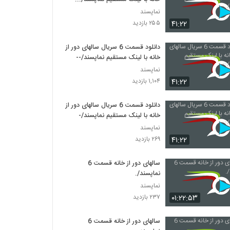
نماپسند
۴۱:۲۲
۲۵۵ بازدید
دانلود قسمت 6 سریال سالهای دور از
خانه با لینک مستقیم نماپسند/--
نماپسند
۴۱:۲۲
۱,۱۰۴ بازدید
دانلود قسمت 6 سریال سالهای دور از
خانه با لینک مستقیم نماپسند/-
نماپسند
۴۱:۲۲
۲۶۹ بازدید
سالهای دور از خانه قسمت 6
نماپسند/.
نماپسند
۰۱:۲۲:۵۳
۲۳۷ بازدید
سالهای دور از خانه قسمت 6