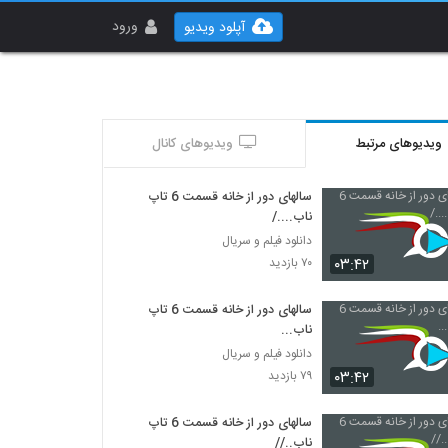
ورود
آپلود ویدیو
ویدیوهای مرتبط
ویدیوهای کانال
سالهای دور از خانه قسمت 6 تاپ
ناب..../
دانلود فیلم و سریال
۰۳:۴۲
۷۰ بازدید
سالهای دور از خانه قسمت 6 تاپ
ناب...
دانلود فیلم و سریال
۰۳:۴۲
۷۹ بازدید
سالهای دور از خانه قسمت 6 تاپ
ناب..//