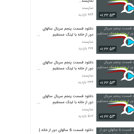
نماپسند..
نماپسند
۰۱:۲۲:۵۳
۲۸۴ بازدید
دانلود قسمت پنجم سریال سالهای
دور از خانه با لینک مستقیم
نماپسند/././
نماپسند
۰۱:۲۲:۵۳
۲۲۸ بازدید
دانلود قسمت پنجم سریال سالهای
دور از خانه با لینک مستقیم
نماپسند/..
نماپسند
۰۱:۲۲:۵۳
۲۳۶ بازدید
دانلود قسمت پنجم سریال سالهای
دور از خانه با لینک مستقیم
نماپسند///
نماپسند
۰۱:۲۲:۵۳
۵۰۲ بازدید
دانلود قسمت 6 سالهای دور از خانه |