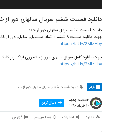
دانلود قسمت ششم سریال سالهای دور از خا
دانلود قسمت ششم سریال سالهای دور از خانه
جهت دانلود قسمت 6 ششم + تمام قسمتهای سالهای دور از خانه روی لینک زیر کلیک کنید
https://bit.ly/2MlzHpy
جهت دانلود کامل سریال سالهای دور از خانه روی لینک زیر کلیک 
https://bit.ly/2MlzHpy
فیلم
دانلود قسمت ششم سریال سالهای دور از خانه
قسمت جدید
دنبال کردن
۱۰ خرداد ۱۳۹۸
دانلود
اشتراک
بعدا میبینم
گزارش