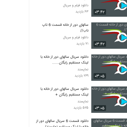
دانلود فیلم و سریال
۰۳:۴۲
۶۳ بازدید
سالهای دور از خانه قسمت 6 تاپ
ناب//
دانلود فیلم و سریال
۰۳:۴۲
۷۱ بازدید
دانلود سریال سالهای دور از خانه با
لینک مستقیم رایگان......
نماپسند
۰۳:۰۵
۲۶۹ بازدید
دانلود سریال سالهای دور از خانه با
لینک مستقیم رایگان +
نماپسند
۰۳:۰۵
۵۲۵ بازدید
دانلود قسمت 6 سریال سالهای دور از
خانه با لینک مستقیم نماپسند/...