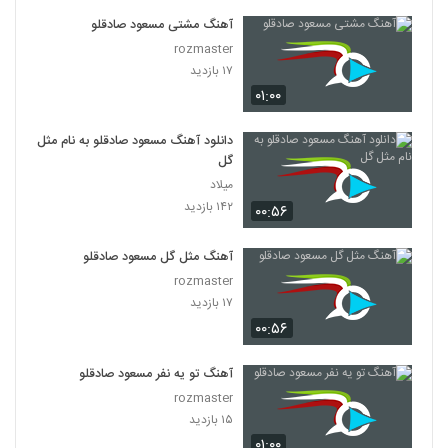
آهنگ مشتی مسعود صادقلو
rozmaster
۱۷ بازدید
۰۱:۰۰
دانلود آهنگ مسعود صادقلو به نام مثل
گل
میلاد
۱۴۲ بازدید
۰۰:۵۶
آهنگ مثل گل مسعود صادقلو
rozmaster
۱۷ بازدید
۰۰:۵۶
آهنگ تو یه نفر مسعود صادقلو
rozmaster
۱۵ بازدید
۰۱:۰۰