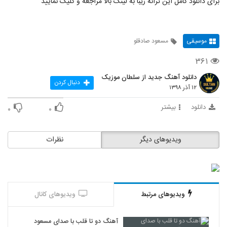
برای دانلود کامل این ترانه زیبا به لینک بالا مراجعه و کلیک نمایید
موسیقی
مسعود صادقلو
۳۶۱
دانلود آهنگ جدید از سلطان موزیک
دنبال کردن
۱۲ آذر ۱۳۹۸
دانلود
بیشتر
۰
۰
ویدیوهای دیگر
نظرات
ویدیوهای مرتبط
ویدیوهای کانال
آهنگ دو تا قلب با صدای مسعود