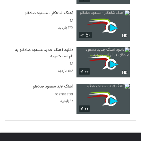
آهنگ شاهکار - مسعود صادقلو
M
۲۹۷ بازدید
۰۲:۵۰
HD
دانلود آهنگ جدید مسعود صادقلو به
نام اسمت چیه
M
۱۸۸ بازدید
۰۱:۰۰
HD
آهنگ لابد مسعود صادقلو
rozmaster
۱۲ بازدید
۰۱:۰۰