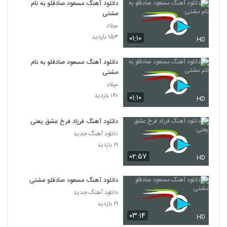
دانلود آهنگ مسعود صادقلو به نام
مشتی
میلاد
۱۵۳ بازدید
۰۱:۱۰
HD
دانلود آهنگ مسعود صادقلو به نام
مشتی
میلاد
۱۴۰ بازدید
۰۱:۱۰
HD
دانلود آهنگ فرزاد فرخ عشق یعنی
دانلود آهنگ جدید
۱۹ بازدید
۰۲:۵۷
HD
دانلود آهنگ مسعود صادقلو مشتی
دانلود آهنگ جدید
۱۹ بازدید
۰۳:۱۴
HD