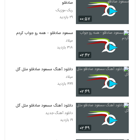
صادقلو
ربک موزیک
۲۹ بازدید
۰۰:۵۷
مسعود صادقلو - همه رو جواب کردم
میلاد
۳۱۸ بازدید
۰۲:۴۲
دانلود آهنگ مسعود صادقلو مثل گل
میلاد
۳۸۹ بازدید
۰۲:۴۹
دانلود آهنگ مسعود صادقلو مثل گل
دانلود آهنگ جدید
۱۹ بازدید
۰۲:۴۹