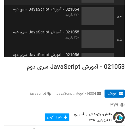
021054 - آموزش JavaScript سری دوم
۳۷۲ بازدید
54
021055 - آموزش JavaScript سری دوم
۳۵۰ بازدید
55
021056 - آموزش JavaScript سری دوم
۳۹۰ بازدید
56
021053 - آموزش JavaScript سری دوم
021057 - آموزش JavaScript سری دوم
۳۷۵ بازدید
57
آموزشی
H004 - آموزش JavaScript
javascript
021058 - آموزش JavaScript سری دوم
۳۷۹
۵۴۷ بازدید
58
دانش، پژوهش و فناوری
دنبال کردن
۲۱ فروردین ۱۳۹۷
021059 - آموزش JavaScript سری دوم
۳۹۸ بازدید