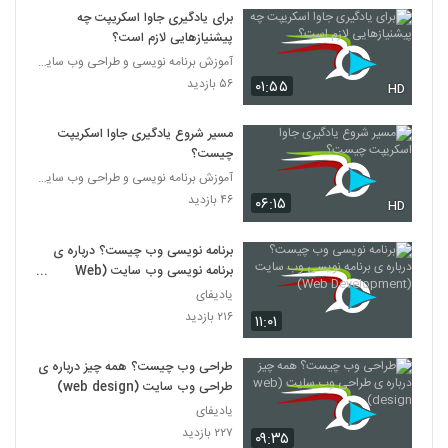
برای یادگیری جاوا اسکریپت چه
پیشنیازهایی لازم است؟
آموزش برنامه نویسی و طراحی وب سایت
۵۶ بازدید
۰۱:۵۵
HD
مسیر شروع یادگیری جاوا اسکریپت
چیست؟
آموزش برنامه نویسی و طراحی وب سایت
۴۶ بازدید
۰۶:۱۵
HD
برنامه نویسی وب چیست؟ درباره ی
برنامه نویسی وب سایت (Web
Development)
یادیفای
۲۱۶ بازدید
۱۱:۰۱
طراحی وب چیست؟ همه چیز درباره ی
طراحی وب سایت (web design)
یادیفای
۲۲۷ بازدید
۰۹:۳۵