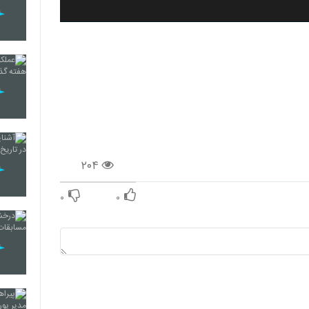
۲۰۴
۰
۰