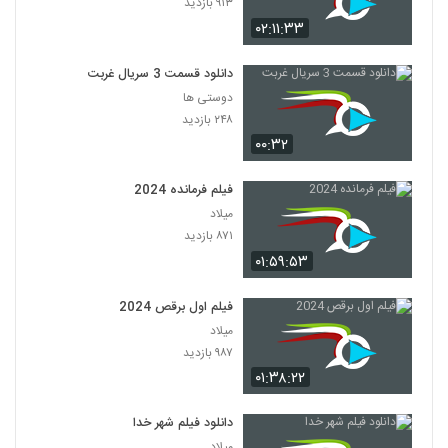
۹۱۳ بازدید
۰۲:۱۱:۳۳
دانلود قسمت 3 سریال غربت
دوستی ها
۲۴۸ بازدید
۰۰:۳۲
فیلم فرمانده 2024
میلاد
۸۷۱ بازدید
۰۱:۵۹:۵۳
فیلم اول برقص 2024
میلاد
۹۸۷ بازدید
۰۱:۳۸:۲۲
دانلود فیلم شهر خدا
میلاد