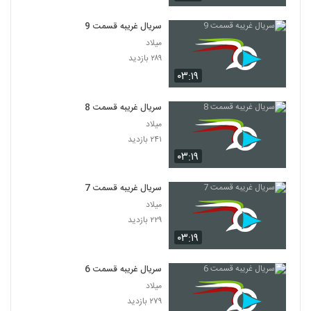
سریال غریبه قسمت 9
میلاد
۲۸۹ بازدید
۰۳:۱۹
سریال غریبه قسمت 8
میلاد
۲۴۱ بازدید
۰۳:۱۹
سریال غریبه قسمت 7
میلاد
۲۲۹ بازدید
۰۳:۱۹
سریال غریبه قسمت 6
میلاد
۲۷۹ بازدید