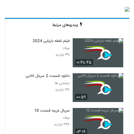
ویدیوهای مرتبط
فیلم نقطه بازیابی 2024
میلاد
۴۹۱ بازدید
۰۱:۴۸:۴۵
دانلود قسمت 2 سریال لالایی
دوستی ها
۲۹۲ بازدید
۰۰:۵۹
سریال غریبه قسمت 10
میلاد
۳۴۸ بازدید
۰۳:۱۹