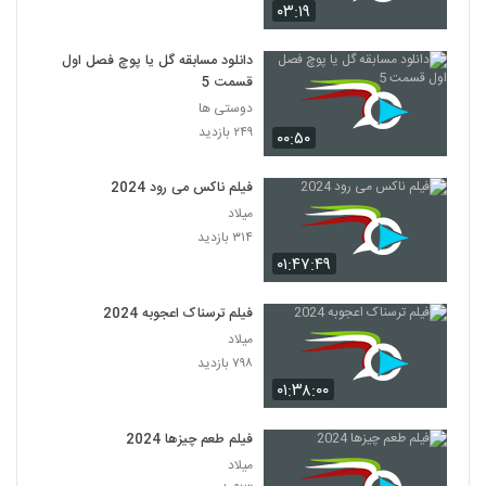
۰۳:۱۹
دانلود مسابقه گل یا پوچ فصل اول
قسمت 5
دوستی ها
۲۴۹ بازدید
۰۰:۵۰
فیلم ناکس می رود 2024
میلاد
۳۱۴ بازدید
۰۱:۴۷:۴۹
فیلم ترسناک اعجوبه 2024
میلاد
۷۹۸ بازدید
۰۱:۳۸:۰۰
فیلم طعم چیزها 2024
میلاد