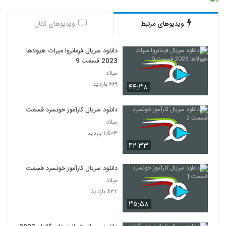
ویدیوهای مرتبط
ویدیوهای کانال
دانلود سریال فرمانروا میراث هیولاها
2023 قسمت 9
میلاد
۶۶۹ بازدید
۴۴:۳۸
دانلود سریال کارآموز خونسرد قسمت 2
میلاد
۱,۵۰۳ بازدید
۴۲:۳۳
دانلود سریال کارآموز خونسرد قسمت 1
میلاد
۸۳۲ بازدید
۳۵:۵۸