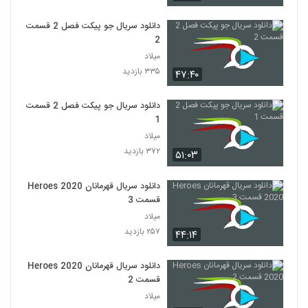
دانلود سریال جو پیکت فصل 2 قسمت
2
میلاد
۳۳۵ بازدید
۴۷:۴۰
دانلود سریال جو پیکت فصل 2 قسمت
1
میلاد
۳۷۲ بازدید
۵۱:۰۳
دانلود سریال قهرمانان Heroes 2020
قسمت 3
میلاد
۲۵۷ بازدید
۴۴:۱۴
دانلود سریال قهرمانان Heroes 2020
قسمت 2
میلاد