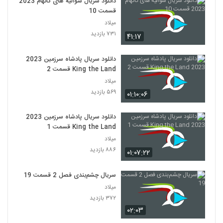
دانلود سریال شوالیه های گاتهام 2023
قسمت 10
میلاد
۷۳۱ بازدید
۴۱:۱۷
دانلود سریال پادشاه سرزمین 2023
King the Land قسمت 2
میلاد
۵۶۹ بازدید
۰۱:۱۰:۰۶
دانلود سریال پادشاه سرزمین 2023
King the Land قسمت 1
میلاد
۸۸۶ بازدید
۰۱:۰۷:۲۲
سریال چشم‌بندی فصل 2 قسمت 19
میلاد
۳۷۲ بازدید
۰۲:۰۳