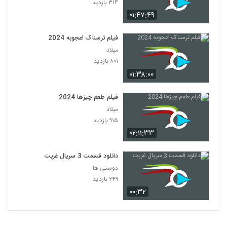
۳۱۴ بازدید
۰۱:۴۷:۴۹
فیلم ترسناک اعجوبه 2024
میلاد
۸۰۱ بازدید
۰۱:۳۸:۰۰
فیلم طعم چیزها 2024
میلاد
۹۱۵ بازدید
۰۲:۱۱:۳۳
دانلود قسمت 3 سریال غربت
دوستی ها
۲۴۹ بازدید
۰۰:۳۲