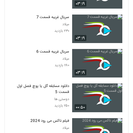
۰۳:۱۹
سریال غریبه قسمت 7
میلاد
۲۳۰ بازدید
۰۳:۱۹
سریال غریبه قسمت 6
میلاد
۲۸۰ بازدید
۰۳:۱۹
دانلود مسابقه گل یا پوچ فصل اول
قسمت 5
دوستی ها
۲۵۰ بازدید
۰۰:۵۰
فیلم ناکس می رود 2024
میلاد