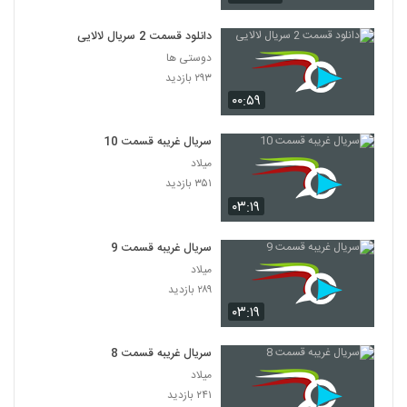
دانلود قسمت 2 سریال لالایی
دوستی ها
۲۹۳ بازدید
۰۰:۵۹
سریال غریبه قسمت 10
میلاد
۳۵۱ بازدید
۰۳:۱۹
سریال غریبه قسمت 9
میلاد
۲۸۹ بازدید
۰۳:۱۹
سریال غریبه قسمت 8
میلاد
۲۴۱ بازدید