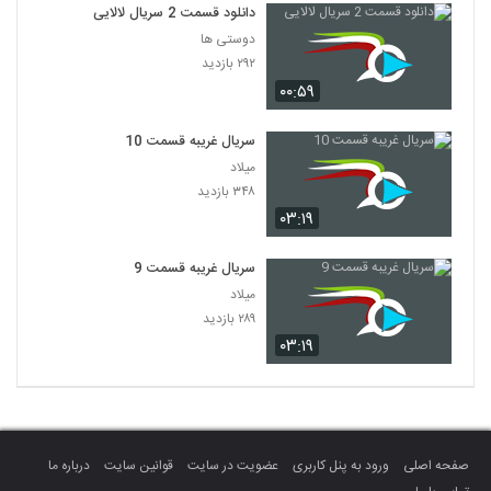
دانلود قسمت 2 سریال لالایی
دوستی ها
۲۹۲ بازدید
۰۰:۵۹
سریال غریبه قسمت 10
میلاد
۳۴۸ بازدید
۰۳:۱۹
سریال غریبه قسمت 9
میلاد
۲۸۹ بازدید
۰۳:۱۹
صفحه اصلی
ورود به پنل کاربری
عضویت در سایت
قوانین سایت
درباره ما