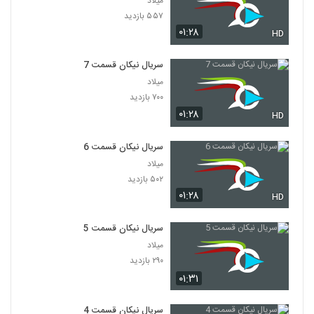
میلاد
۵۵۷ بازدید
۰۱:۲۸
HD
سریال نیکان قسمت 7
میلاد
۷۰۰ بازدید
۰۱:۲۸
HD
سریال نیکان قسمت 6
میلاد
۵۰۲ بازدید
۰۱:۲۸
HD
سریال نیکان قسمت 5
میلاد
۲۹۰ بازدید
۰۱:۳۱
سریال نیکان قسمت 4