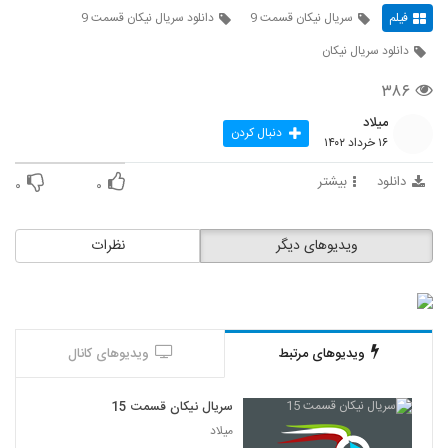
فیلم
سریال نیکان قسمت 9
دانلود سریال نیکان قسمت 9
دانلود سریال نیکان
۳۸۶
میلاد
دنبال کردن
۱۶ خرداد ۱۴۰۲
دانلود
بیشتر
۰
۰
ویدیوهای دیگر
نظرات
ویدیوهای مرتبط
ویدیوهای کانال
سریال نیکان قسمت 15
میلاد