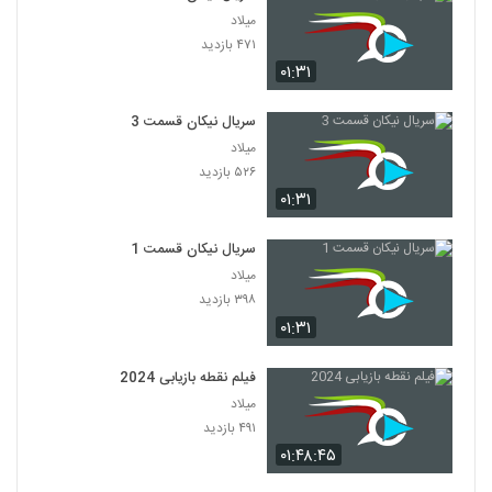
میلاد
۴۷۱ بازدید
۰۱:۳۱
سریال نیکان قسمت 3
میلاد
۵۲۶ بازدید
۰۱:۳۱
سریال نیکان قسمت 1
میلاد
۳۹۸ بازدید
۰۱:۳۱
فیلم نقطه بازیابی 2024
میلاد
۴۹۱ بازدید
۰۱:۴۸:۴۵