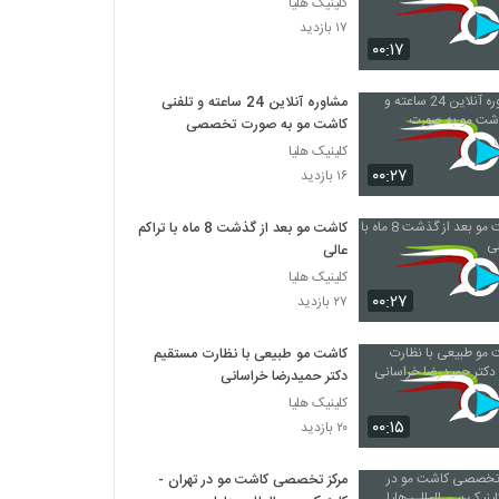
کلینیک هلیا
۱۷ بازدید
۰۰:۱۷
مشاوره آنلاین 24 ساعته و تلفنی
کاشت مو به صورت تخصصی
کلینیک هلیا
۰۰:۲۷
۱۶ بازدید
کاشت مو بعد از گذشت 8 ماه با تراکم
عالی
کلینیک هلیا
۰۰:۲۷
۲۷ بازدید
کاشت مو طبیعی با نظارت مستقیم
دکتر حمیدرضا خراسانی
کلینیک هلیا
۰۰:۱۵
۲۰ بازدید
مرکز تخصصی کاشت مو در تهران -