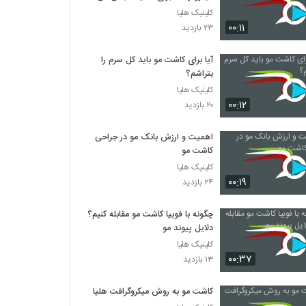
مانند؟
کلینیک هلیا
۰۰:۱۱
۲۳ بازدید
آیا برای کاشت مو باید کل سرم را
بتراشم؟
کلینیک هلیا
۰۰:۱۲
۲۰ بازدید
اهمیت و ارزش بانک مو در جراحی
کاشت مو
کلینیک هلیا
۰۰:۱۹
۲۴ بازدید
چگونه با فوبیا کاشت مو مقابله کنیم؟
دلایل پیوند مو
کلینیک هلیا
۰۰:۳۷
۱۳ بازدید
کاشت مو به روش میکروگرافت هلیا