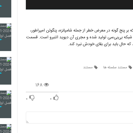
نیایی است که بر پنج گونه در معرض خطر از جمله شامپانزه، پنگوئن امپراطور،
 شبکه بی‌بی‌سی تولید شده و مجری آن دیوید اتنبرو است. قسمت
ه حال باید برای بقای خودش نبرد کند.
مستند سلسله ها
مستند
۱۶۸
۰
۰