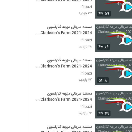
فصل اول قسمت 4
filbazi
۴۷:۵۹
۳۲ بازدید
مستند سریالی مزرعه کلارکسون
Clarkson’s Farm 2021-2024
فصل اول قسمت 5
filbazi
۴۵:۰۶
۲۸ بازدید
مستند سریالی مزرعه کلارکسون
Clarkson’s Farm 2021-2024
فصل اول قسمت 3
filbazi
۵۱:۱۸
۲۷ بازدید
مستند سریالی مزرعه کلارکسون
Clarkson’s Farm 2021-2024
فصل اول قسمت 2
filbazi
۴۷:۴۹
۲۶ بازدید
مستند سریالی مزرعه کلارکسون