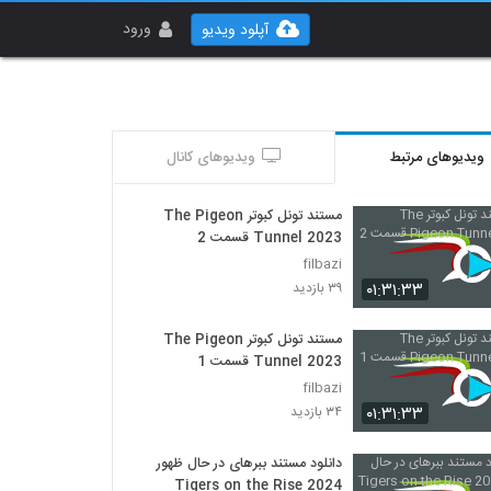
ورود
آپلود ویدیو
ویدیوهای مرتبط
ویدیوهای کانال
مستند تونل کبوتر The Pigeon
Tunnel 2023 قسمت 2
filbazi
۰۱:۳۱:۳۳
۳۹ بازدید
مستند تونل کبوتر The Pigeon
Tunnel 2023 قسمت 1
filbazi
۰۱:۳۱:۳۳
۳۴ بازدید
دانلود مستند ببرهای در حال ظهور
Tigers on the Rise 2024