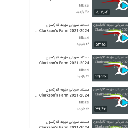
filbazi
۰۱:۱۷:۰۴
۳۸ بازدید
مستند سریالی مزرعه کلارکسون
Clarkson’s Farm 2021-2024
فصل اول قسمت 8
filbazi
۵۳:۱۵
۲۶ بازدید
مستند سریالی مزرعه کلارکسون
Clarkson’s Farm 2021-2024
فصل اول قسمت 7
filbazi
۳۹:۳۲
۲۹ بازدید
مستند سریالی مزرعه کلارکسون
Clarkson’s Farm 2021-2024
فصل اول قسمت 6
filbazi
۳۹:۴۲
۲۸ بازدید
مستند سریالی مزرعه کلارکسون
Clarkson’s Farm 2021-2024