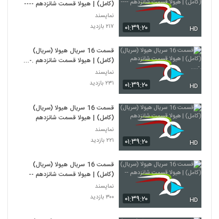
(کامل) | هیولا قسمت شانزدهم ----
نماپسند
۲۱۷ بازدید
۰۱:۳۹:۲۰
HD
قسمت 16 سریال هیولا (سریال)
(کامل) | هیولا قسمت شانزدهم .-.....
نماپسند
۲۳۱ بازدید
۰۱:۳۹:۲۰
HD
قسمت 16 سریال هیولا (سریال)
(کامل) | هیولا قسمت شانزدهم
نماپسند
۲۲۱ بازدید
۰۱:۳۹:۲۰
HD
قسمت 16 سریال هیولا (سریال)
(کامل) | هیولا قسمت شانزدهم --
نماپسند
۳۰۰ بازدید
۰۱:۳۹:۲۰
HD