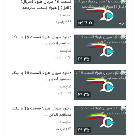
قسمت 16 سریال هیولا (سریال)
(کامل) | هیولا قسمت شانزدهم
نماپسند
۳۶۶ بازدید
۰۱:۳۹:۲۰
HD
دانلود سریال هیولا قسمت 16 با لینک
مستقیم آنلاین .
نماپسند
۲۳۳ بازدید
۴۹:۳۵
دانلود سریال هیولا قسمت 16 با لینک
مستقیم آنلاین .
نماپسند
۲۲۷ بازدید
۴۹:۳۵
دانلود سریال هیولا قسمت 16 با لینک
مستقیم آنلاین ...
نماپسند
۲۳۱ بازدید
۴۹:۳۵