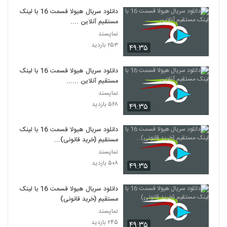
دانلود سریال هیولا قسمت 16 با لینک
مستقیم آنلاین ....
نماپسند
۲۵۳ بازدید
۴۹:۳۵
دانلود سریال هیولا قسمت 16 با لینک
مستقیم آنلاین ......
نماپسند
۵۶۸ بازدید
۴۹:۳۵
دانلود سریال هیولا قسمت 16 با لینک
مستقیم (خرید قانونی)...
نماپسند
۵۰۸ بازدید
۴۹:۳۵
دانلود سریال هیولا قسمت 16 با لینک
مستقیم (خرید قانونی)
نماپسند
۲۴۵ بازدید
۴۹:۳۵