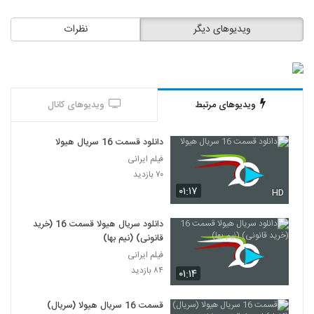
ویدیوهای دیگر
نظرات
ویدیوهای مرتبط
ویدیوهای کانال
دانلود قسمت 16 سریال هیولا
فیلم ایرانی
۷۰ بازدید
۰۱:۱۷
HD
دانلود سریال هیولا قسمت 16 (خرید
قانونی) (نیم بها)
فیلم ایرانی
۸۴ بازدید
۰۱:۱۴
قسمت 16 سریال هیولا (سریال)