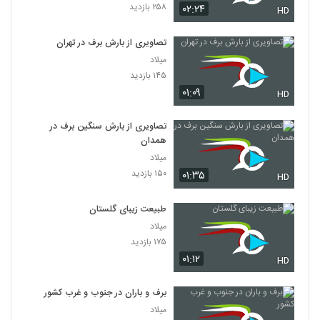
۲۵۸ بازدید
۰۲:۲۴
HD
تصاویری از بارش برف در تهران
میلاد
۱۴۵ بازدید
۰۱:۰۹
HD
تصاویری از بارش سنگین برف در
همدان
میلاد
۱۵۰ بازدید
۰۱:۳۵
HD
طبیعت زیبای گلستان
میلاد
۱۷۵ بازدید
۰۱:۱۲
HD
برف و باران در جنوب و غرب کشور
میلاد