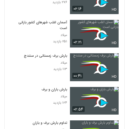
۲۷۶ بازدید
۰۲:۱۶
HD
آسمان اغلب شهرهای کشور بارانی
است
میلاد
۲۵۱ بازدید
۰۲:۲۱
HD
بارش برف زمستانی در سنندج
میلاد
۱۱۳ بازدید
۰۰:۴۱
HD
بارش باران و برف
میلاد
۱۲۴ بازدید
۰۲:۵۴
HD
تداوم بارش برف و باران