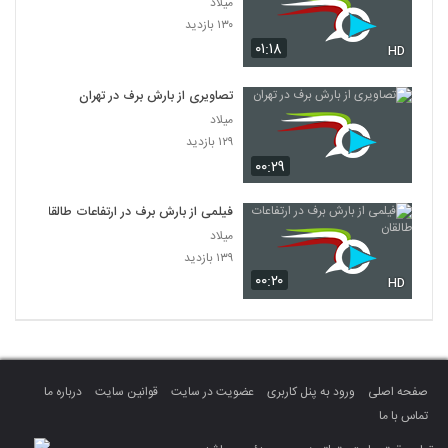
میلاد
۱۳۰ بازدید
۰۱:۱۸
HD
تصاویری از بارش برف در تهران
میلاد
۱۲۹ بازدید
۰۰:۲۹
فیلمی از بارش برف در ارتفاعات طالقان
میلاد
۱۳۹ بازدید
۰۰:۲۰
HD
صفحه اصلی
ورود به پنل کاربری
عضویت در سایت
قوانین سایت
درباره ما
تماس با ما