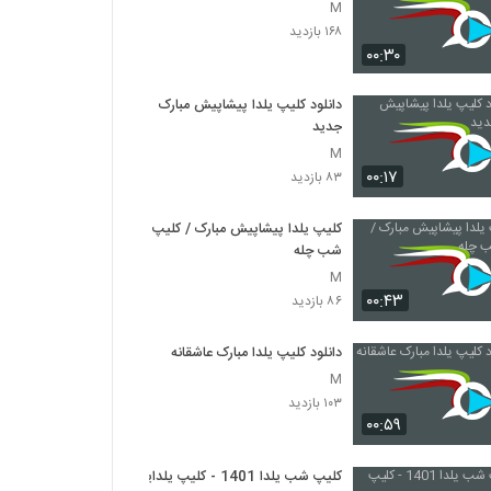
M
۱۶۸ بازدید
۰۰:۳۰
دانلود کلیپ یلدا پیشاپیش مبارک
جدید
M
۰۰:۱۷
۸۳ بازدید
کلیپ یلدا پیشاپیش مبارک / کلیپ
شب چله
M
۰۰:۴۳
۸۶ بازدید
دانلود کلیپ یلدا مبارک عاشقانه
M
۱۰۳ بازدید
۰۰:۵۹
کلیپ شب یلدا 1401 - کلیپ یلدایی