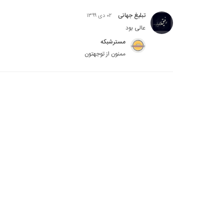
تبلیغ جهانی
۰۲ دی ۱۳۹۹
عالی بود
مسترشبکه
ممنون از توجهتون