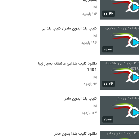
M
۰۰:۴۲
۱۰۶ بازدید
کلیپ یلدا بدون مادر / کلیپ یلدایی
M
۱۸۶ بازدید
۰۱:۰۰
دانلود کلیپ یلدایی عاشقانه بسیار زیبا
1401
M
۰۰:۲۶
۹۲ بازدید
کلیپ یلدا بدون مادر
M
۱۰۳ بازدید
۰۱:۰۰
دانلود کلیپ یلدا بدون مادر