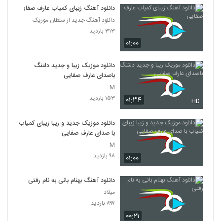
دانلود آهنگ زیبای کمیاب عارف صفایی
دانلود آهنگ جدید از سلطان موزیک
۳۱۳ بازدید
۰۱:۰۰
دانلود موزیک زیبا و جدید دلتنگ
باصدای عارف صفایی
M
۱۵۳ بازدید
۰۱:۳۴
HD
دانلود موزیک جدید و زیبا زیبای کمیاب
با صدای عارف صفایی
M
۹۸ بازدید
۰۱:۰۰
دانلود آهنگ بهنام بانی به نام رفتی
میلاد
۸۹۷ بازدید
۰۰:۲۱