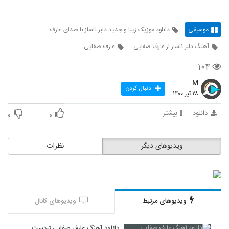
موسیقی
دانلود موزیک زیبا و جدید دلبر ناساز با صدای عارف
آهنگ دلبر ناساز از عارف صفایی
عارف صفایی
۱۰۴
M
دنبال کردن
۲۸ تیر ۱۴۰۰
دانلود
بیشتر
۰
۰
ویدیوهای دیگر
نظرات
ویدیوهای مرتبط
ویدیوهای کانال
دانلود آهنگ عارف صفایی تردست