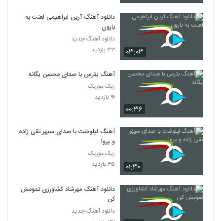
دانلود آهنگ آرین ابراهیمی لعنت به
بارون
دانلود آهنگ جدید
۳۳ بازدید
۰۳:۰۳
آهنگ بترس با صدای محسن یگانه
ربک موزیک
۹۹ بازدید
۰۰:۳۶
آهنگ لیلوشت با صدای سپهر تقی زاده
و پروا
ربک موزیک
۳۵ بازدید
۰۱:۳۰
دانلود آهنگ مهرشاد کشاورزی تمومش
کن
دانلود آهنگ جدید