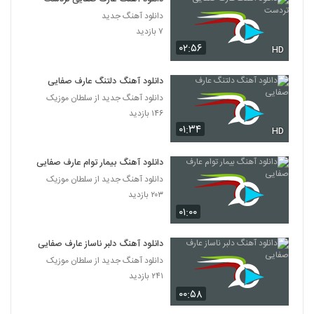
دانلود آهنگ جدید
۷ بازدید
۰۲:۵۶
HD
دانلود آهنگ دلتنگ عارف صفایی
دانلود آهنگ جدید از سلطان موزیک
۱۴۶ بازدید
۰۱:۳۴
HD
دانلود آهنگ بیمار توام عارف صفایی
دانلود آهنگ جدید از سلطان موزیک
۲۰۳ بازدید
۰۱:۰۰
دانلود آهنگ دلبر ناساز عارف صفایی
دانلود آهنگ جدید از سلطان موزیک
۲۴۱ بازدید
۰۰:۵۸