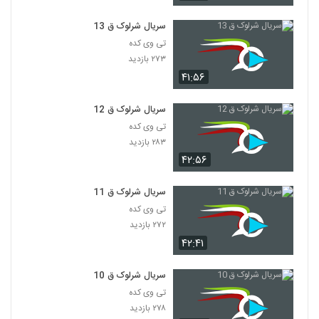
سریال شرلوک ق 13
تی وی کده
۲۷۳ بازدید
۴۱:۵۶
سریال شرلوک ق 12
تی وی کده
۲۸۳ بازدید
۴۲:۵۶
سریال شرلوک ق 11
تی وی کده
۲۷۲ بازدید
۴۲:۴۱
سریال شرلوک ق 10
تی وی کده
۲۷۸ بازدید