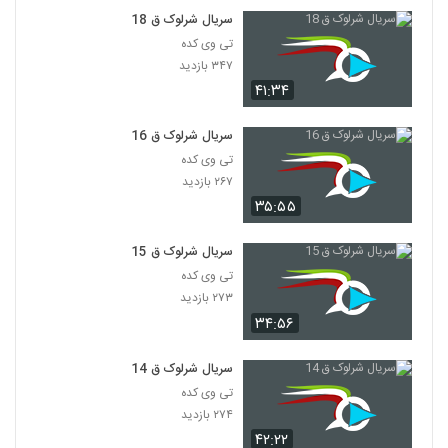
سریال شرلوک ق 18
تی وی کده
۳۴۷ بازدید
۴۱:۳۴
سریال شرلوک ق 16
تی وی کده
۲۶۷ بازدید
۳۵:۵۵
سریال شرلوک ق 15
تی وی کده
۲۷۳ بازدید
۳۴:۵۶
سریال شرلوک ق 14
تی وی کده
۲۷۴ بازدید
۴۲:۲۲