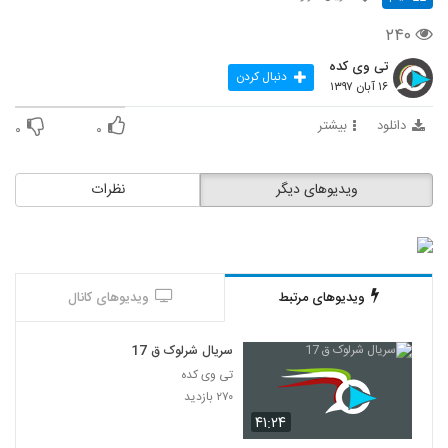
۲۴۰
تی وی کده
دنبال کردن
۱۶ آبان ۱۳۹۷
دانلود
بیشتر
۰
۰
ویدیوهای دیگر
نظرات
ویدیوهای مرتبط
ویدیوهای کانال
سریال شرلوک ق 17
تی وی کده
۲۷۰ بازدید
۴۱:۲۴