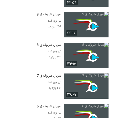
۴۲:۵۹
سریال شرلوک ق 9
تی وی کده
۲۵۶ بازدید
۴۴:۱۷
سریال شرلوک ق 8
تی وی کده
۳۱۱ بازدید
۳۴:۱۲
سریال شرلوک ق 7
تی وی کده
۲۷۱ بازدید
۳۸:۰۷
سریال شرلوک ق 6
تی وی کده