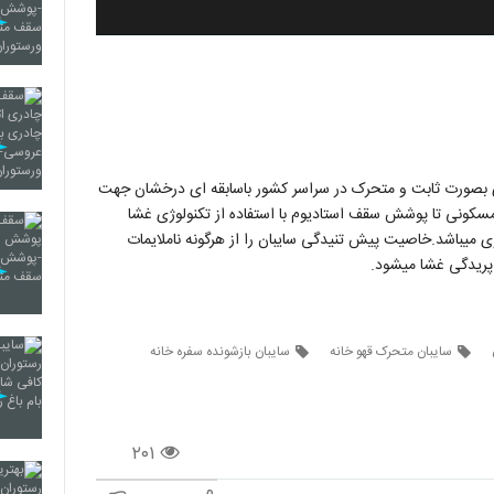
صورت ثابت و متحرک در سراسر کشور باسابقه ای درخشان جهت
کونی تا پوشش سقف استادیوم با استفاده از تکنولوژی غشا
 میباشد.خاصیت پیش تنیدگی سایبان را از هرگونه ناملایمات
پریدگی غشا میشود.
سایبان متحرک قهو خانه
سایبان بازشونده سفره خانه
۲۰۱