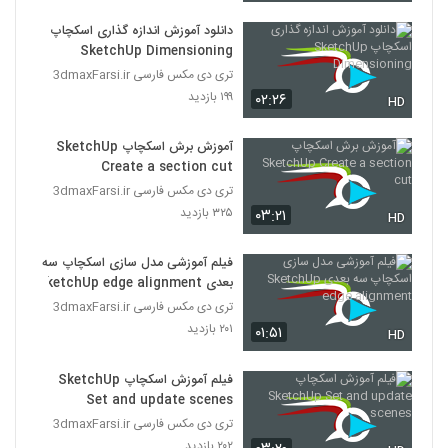
دانلود آموزش اندازه گذاری اسکچاپ
SketchUp Dimensioning
تری دی مکس فارسی 3dmaxFarsi.ir
۱۹۹ بازدید
۰۲:۲۶
HD
آموزش برش اسکچاپ SketchUp
Create a section cut
تری دی مکس فارسی 3dmaxFarsi.ir
۳۲۵ بازدید
۰۳:۲۱
HD
فیلم آموزشی مدل سازی اسکچاپ سه
بعدی SketchUp edge alignment
تری دی مکس فارسی 3dmaxFarsi.ir
۲۰۱ بازدید
۰۱:۵۱
HD
فیلم آموزش اسکچاپ SketchUp
Set and update scenes
تری دی مکس فارسی 3dmaxFarsi.ir
۲۰۲ بازدید