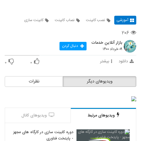
آموزشی
نصب کابینت
نصاب کابینت
کابینت سازی
۲۰۶
بازار آنلاین خدمات
دنبال کردن
۰۹ خرداد ۱۴۰۰
دانلود
بیشتر
۰
۰
ویدیوهای دیگر
نظرات
ویدیوهای مرتبط
ویدیوهای کانال
دوره کابینت سازی در کارگاه های مجهز
- پایتخت فناوری