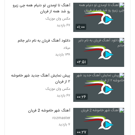
آهنگ تا اومدی تو دنیام همه چی زیرو
رو شد همه از فریان
مکس وان موزیک
۶۷ بازدید
۰۱:۰۰
دانلود آهنگ فریان به نام دلبر جانم
میلاد
۱۳۸ بازدید
۰۲:۵۱
پیش نمایش آهنگ جدید شهر خاموشه
۲ از فریان
مکس وان موزیک
۶۷ بازدید
۰۰:۲۶
آهنگ شهر خاموشه 2 فریان
rozmaster
۷ بازدید
۰۰:۲۷