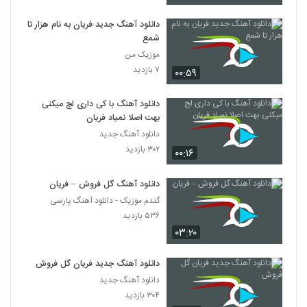
دانلود آهنگ جدید فریان به نام هزار تا
شمع
موزیک من
۷ بازدید
۰۰:۵۹
دانلود آهنگ با کی داری لج میکنی
بهت اصلا نمیاد فریان
دانلود آهنگ جدید
۳۰۲ بازدید
۰۰:۱۶
دانلود آهنگ گل فروش – فریان
گندم موزیک - دانلود آهنگ پارسی
۵۳۶ بازدید
۰۳:۲۰
دانلود آهنگ جدید فریان گل فروش
دانلود آهنگ جدید
۳۰۴ بازدید