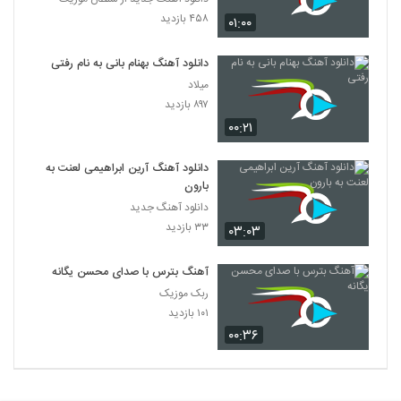
۴۵۸ بازدید
۰۱:۰۰
دانلود آهنگ بهنام بانی به نام رفتی
میلاد
۸۹۷ بازدید
۰۰:۲۱
دانلود آهنگ آرین ابراهیمی لعنت به
بارون
دانلود آهنگ جدید
۳۳ بازدید
۰۳:۰۳
آهنگ بترس با صدای محسن یگانه
ربک موزیک
۱۰۱ بازدید
۰۰:۳۶