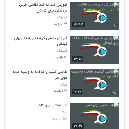
آموزش قدم به قدم نقاشی خرس
عروسکی برای کودکان
قلمرنگ
۲۴ بازدید
۰۲:۴۷
HD
آموزش نقاشی گربه قدم به قدم برای
کودکان
قلمرنگ
۱۴ بازدید
۰۲:۰۰
نقاشی کشیدن خلاقانه به وسیله شانه
موی سر
میلاد
۲۶۶ بازدید
۱۰:۰۰
HD
هنر نقاشی روی کاشی
میلاد
۲۵۸ بازدید
۰۷:۴۰