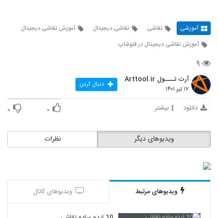
آموزشی
نقاشی
نقاشی دیجیتال
آموزش نقاشی دیجیتال
آموزش نقاشی دیجیتال در فتوشاپ
۹
آرت تــــول Arttool.ir
دنبال کردن
۱۷ تیر ۱۴۰۱
دانلود
بیشتر
۰
۰
ویدیوهای دیگر
نظرات
ویدیوهای مرتبط
ویدیوهای کانال
10 ایده ساده نقاشی