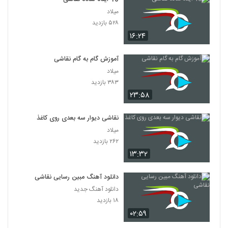
میلاد
۵۲۸ بازدید
۱۶:۲۴
آموزش گام به گام نقاشی
میلاد
۳۸۳ بازدید
۲۳:۵۸
نقاشی دیوار سه بعدی روی کاغذ
میلاد
۲۶۲ بازدید
۱۳:۳۲
دانلود آهنگ مبین رسایی نقاشی
دانلود آهنگ جدید
۱۸ بازدید
۰۲:۵۹