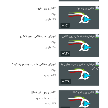
نقاشی روی قهوه
میلاد
۲۴۸ بازدید
۰۰:۵۱
آموزش هنر نقاشی روی کاشی
میلاد
۲۵۲ بازدید
۰۷:۴۰
آموزش نقاشی با درب بطری به کودکان
میلاد
۵۴۶ بازدید
۰۰:۳۸
نقاشی روی آجر نما!!
ajoronline.com
۱۷۸ بازدید