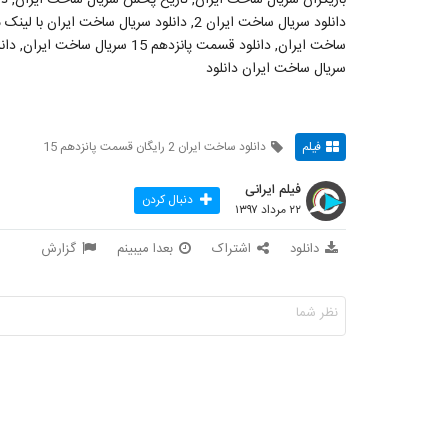
ساخت ایران, دانلود قسمت پانزدهم
سریال ساخت ایران دانلود
فیلم
دانلود ساخت ایران 2 رایگان قسمت پانزدهم 15
فیلم ایرانی
دنبال کردن
۲۲ مرداد ۱۳۹۷
دانلود
اشتراک
بعدا میبینم
گزارش