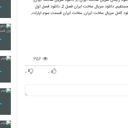
دانلود سریال ساخت ایران 2, دانلود سریال ساخت ایران با لینک مستقیم, دانلود سریال ساخت ایران فصل 2, دانلود فصل اول
 15 سریال ساخت ایران, دانلود کامل سریال ساخت ایران, ساخت ایران قسمت سوم اپارات,
۳۵۶
۰
۰