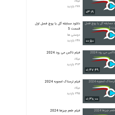
میلاد
۲۷۸ بازدید
۰۳:۱۹
دانلود مسابقه گل یا پوچ فصل اول
قسمت 5
دوستی ها
۰۰:۵۰
۲۴۸ بازدید
فیلم ناکس می رود 2024
میلاد
۳۱۳ بازدید
۰۱:۴۷:۴۹
فیلم ترسناک اعجوبه 2024
میلاد
۷۹۵ بازدید
۰۱:۳۸:۰۰
فیلم طعم چیزها 2024