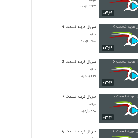
۳۴۷ بازدید
۰۳:۱۹
سریال غریبه قسمت 9
میلاد
۲۸۸ بازدید
۰۳:۱۹
سریال غریبه قسمت 8
میلاد
۲۴۰ بازدید
۰۳:۱۹
سریال غریبه قسمت 7
میلاد
۲۲۸ بازدید
۰۳:۱۹
سریال غریبه قسمت 6