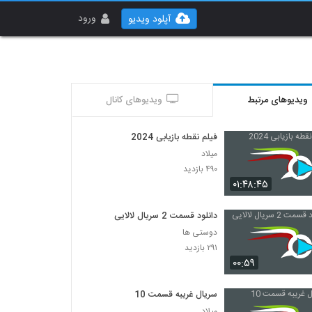
ورود
آپلود ویدیو
ویدیوهای مرتبط
ویدیوهای کانال
فیلم نقطه بازیابی 2024
میلاد
۴۹۰ بازدید
۰۱:۴۸:۴۵
دانلود قسمت 2 سریال لالایی
دوستی ها
۲۹۱ بازدید
۰۰:۵۹
سریال غریبه قسمت 10
میلاد