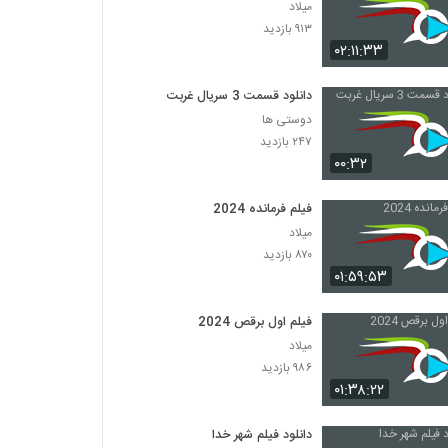
میلاد
۹۱۳ بازدید
۰۲:۱۱:۳۳
دانلود قسمت 3 سریال غربت
دوستی ها
۲۴۷ بازدید
۰۰:۳۲
فیلم فرمانده 2024
میلاد
۸۷۰ بازدید
۰۱:۵۹:۵۳
فیلم اول برقص 2024
میلاد
۹۸۶ بازدید
۰۱:۳۸:۲۲
دانلود فیلم شهر خدا