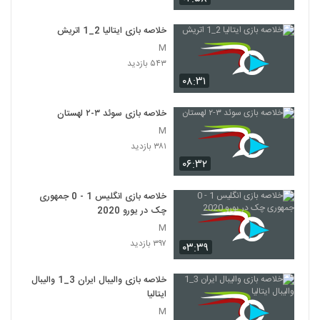
خلاصه بازی ایتالیا 2_1 اتريش
M
۵۴۳ بازدید
۰۸:۳۱
خلاصه بازی سوئد ۳-۲ لهستان
M
۳۸۱ بازدید
۰۶:۳۲
خلاصه بازی انگلیس 1 - 0 جمهوری
چک در یورو 2020
M
۳۹۷ بازدید
۰۳:۳۹
خلاصه بازی والیبال ایران 3_1 والیبال
ایتالیا
M