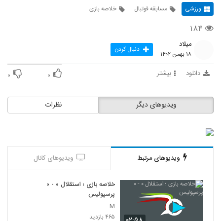
ورزشی
مسابقه فوتبال
خلاصه بازی
۱۸۴
میلاد
دنبال کردن
۱۸ بهمن ۱۴۰۲
دانلود
بیشتر
۰
۰
ویدیوهای دیگر
نظرات
ویدیوهای مرتبط
ویدیوهای کانال
خلاصه بازی ؛ استقلال ۰ - ۰
پرسپولیس
M
۴۶۵ بازدید
۰۲:۵۸