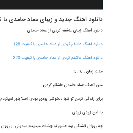
دانلود آهنگ جدید و زیبای عماد حامدی با ن
دانلود آهنگ زیبای عاشقم کردی از عماد حامدی
دانلود آهنگ عاشقم کردی از عماد حامدی با کیفیت 128
دانلود آهنگ عاشقم کردی از عماد حامدی با کیفیت 320
مدت زمان : 3:16
متن آهنگ عماد حامدی عاشقم کردی :
برای زندگی کردن تو تنها دلخوشی بودی بودی اصلا باور نمیکردم
به این زودی زودی
چه روزای قشنگی بود عشق تو چشات میدیدم میدونی از روزی 