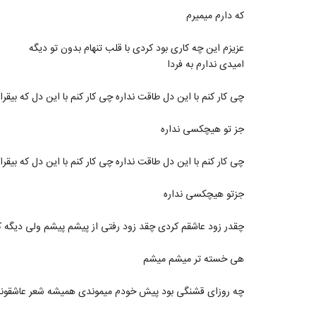
که دارم میمیرم
عزیزم این چه کاری بود کردی با قلب تنهام بدون تو دیگه
امیدی ندارم به فردا
چی کار کنم با این دل طاقت نداره چی کار کنم با این دل که ب
جز تو هیچکسی نداره
چی کار کنم با این دل طاقت نداره چی کار کنم با این دل که ب
جزتو هیچکسی نداره
چقدر زود عاشقم کردی چقد زود رفتی از پیشم پیشم ولی دیگه ک
هی خسته تر میشم میشم
چه روزای قشنگی بود پیش خودم میموندی همیشه شعر عاشقونه