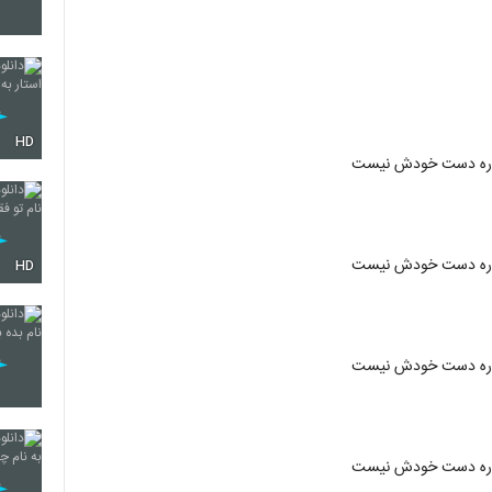
37
HD
یقراره دست خودش نیست
38
39
یقراره دست خودش نیست
HD
40
یقراره دست خودش نیست
41
یقراره دست خودش نیست