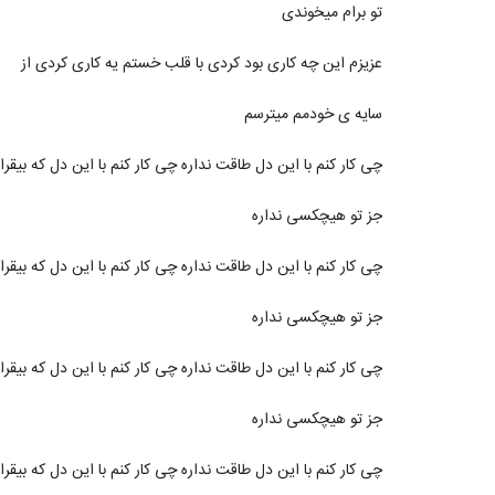
تو برام میخوندی
عزیزم این چه کاری بود کردی با قلب خستم یه کاری کردی از
سایه ی خودمم میترسم
چی کار کنم با این دل طاقت نداره چی کار کنم با این دل که ب
جز تو هیچکسی نداره
چی کار کنم با این دل طاقت نداره چی کار کنم با این دل که ب
جز تو هیچکسی نداره
چی کار کنم با این دل طاقت نداره چی کار کنم با این دل که ب
جز تو هیچکسی نداره
چی کار کنم با این دل طاقت نداره چی کار کنم با این دل که ب