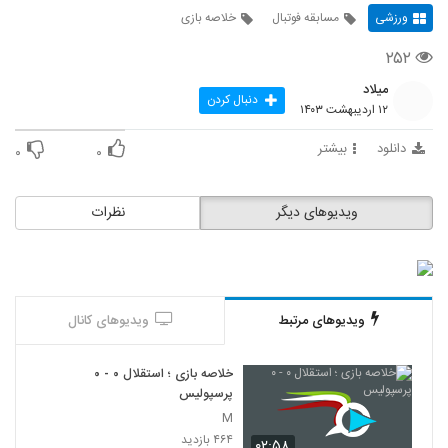
ورزشی
مسابقه فوتبال
خلاصه بازی
۲۵۲
میلاد
دنبال کردن
۱۲ اردیبهشت ۱۴۰۳
دانلود
بیشتر
۰
۰
ویدیوهای دیگر
نظرات
ویدیوهای مرتبط
ویدیوهای کانال
خلاصه بازی ؛ استقلال ۰ - ۰
پرسپولیس
M
۴۶۴ بازدید
۰۲:۵۸