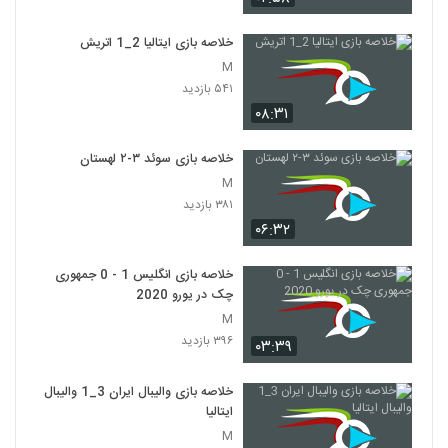
خلاصه بازی ایتالیا 2_1 اتريش
M
۵۴۱ بازدید
۰۸:۳۱
خلاصه بازی سوئد ۳-۲ لهستان
M
۳۸۱ بازدید
۰۶:۳۲
خلاصه بازی انگلیس 1 - 0 جمهوری
چک در یورو 2020
M
۳۹۶ بازدید
۰۳:۳۹
خلاصه بازی والیبال ایران 3_1 والیبال
ایتالیا
M