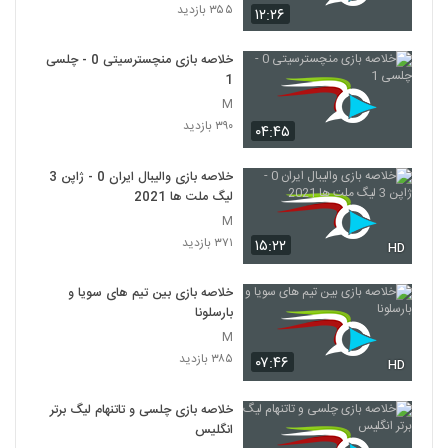
۳۵۵ بازدید
۱۲:۲۶
خلاصه بازی منچسترسیتی 0 - چلسی
1
M
۳۹۰ بازدید
۰۴:۴۵
خلاصه بازی والیبال ایران 0 - ژاپن 3
لیگ ملت ها 2021
M
۳۷۱ بازدید
۱۵:۲۲
HD
خلاصه بازی بین تیم های سویا و
بارسلونا
M
۳۸۵ بازدید
۰۷:۴۶
HD
خلاصه بازی چلسی و تاتنهام لیگ برتر
انگلیس