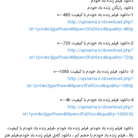
دانلود فیلم زنده باد خودم
دانلود رایگان زنده باد خودم
1-دانلود فیلم زنده باد خودم با کیفیت 480---»
http://upnama.ir/download.php?
id=1pvt4is3jgwfhaw488pwrx5fx09zo4&quality=480p
2-دانلود فیلم زنده باد خودم با کیفیت 720---»
http://upnama.ir/download.php?
id=1pvt4is3jgwfhaw488pwrx5fx09zo4&quality=720p
3- دانلود فیلم زنده باد خودم با کیفیت 1080---»
http://upnama.ir/download.php?
id=1pvt4is3jgwfhaw488pwrx5fx09zo4&quality=1080p
4-دانلود فیلم زنده باد خودم با کیفیت 4k---»
http://upnama.ir/download.php?
id=1pvt4is3jgwfhaw488pwrx5fx09zo4&quality=1080HQ
دانلود فیلم زنده باد خودم، فیلم زنده باد خودم ،فیلم زنده باد خودم با کیفیت
بالا ، فیلم زنده باد خودم با حجم کم ، دانلود کامل فیلم زنده باد خودم،فیلم طنز