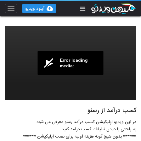
آپلود ویدیو
Toggle
vigation
Error loading
media:
کسب درآمد از رسنو
در این ویدیو اپلیکیشن کسب درآمد رسنو معرفی می شود
به راحتی با دیدن تبلیغات کسب درآمد کنید
****** بدون هیچ گونه هزینه اولیه برای نصب اپلیکیشن ******