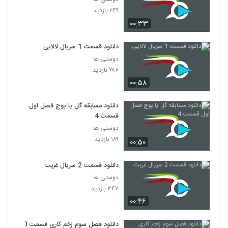
۲۴۹ بازدید
۰۰:۳۳
دانلود قسمت 1 سریال لالایی
دوستی ها
۲۸۶ بازدید
۰۰:۵۸
دانلود مسابقه گل یا پوچ فصل اول
قسمت 4
دوستی ها
۱۸۹ بازدید
۰۰:۵۰
دانلود قسمت 2 سریال غربت
دوستی ها
۳۴۷ بازدید
۰۰:۴۶
دانلود فصل سوم زخم کاری قسمت 10