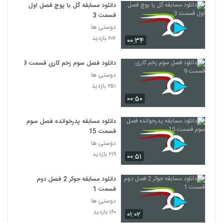
دانلود مسابقه گل یا پوچ فصل اول
قسمت 3
دوستی ها
۲۰۷ بازدید
۰۰:۳۴
دانلود فصل سوم زخم کاری قسمت 9
دوستی ها
۲۵۱ بازدید
۰۰:۵۰
دانلود مسابقه پدرخوانده فصل سوم
قسمت 15
دوستی ها
۲۱۹ بازدید
۰۰:۵۱
دانلود مسابقه جوکر 2 فصل دوم
قسمت 1
دوستی ها
۱۶۰ بازدید
۰۱:۰۲