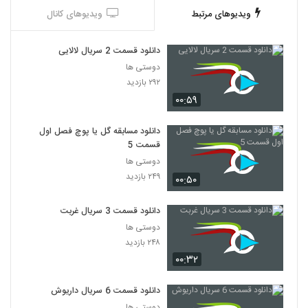
ویدیوهای مرتبط
ویدیوهای کانال
دانلود قسمت 2 سریال لالایی
دوستی ها
۲۹۲ بازدید
۰۰:۵۹
دانلود مسابقه گل یا پوچ فصل اول
قسمت 5
دوستی ها
۲۴۹ بازدید
۰۰:۵۰
دانلود قسمت 3 سریال غربت
دوستی ها
۲۴۸ بازدید
۰۰:۳۲
دانلود قسمت 6 سریال داریوش
دوستی ها