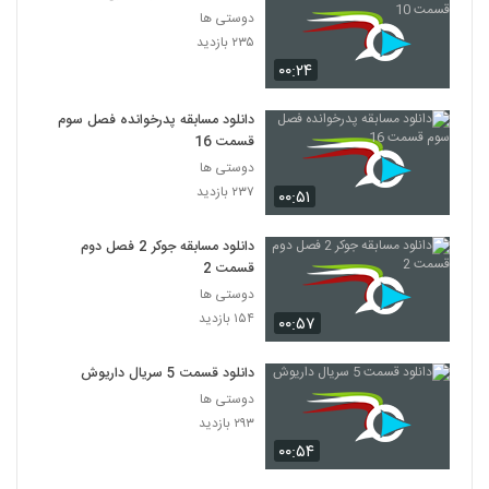
دوستی ها
۲۳۵ بازدید
۰۰:۲۴
دانلود مسابقه پدرخوانده فصل سوم
قسمت 16
دوستی ها
۲۳۷ بازدید
۰۰:۵۱
دانلود مسابقه جوکر 2 فصل دوم
قسمت 2
دوستی ها
۱۵۴ بازدید
۰۰:۵۷
دانلود قسمت 5 سریال داریوش
دوستی ها
۲۹۳ بازدید
۰۰:۵۴