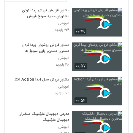
مشاور افزایش فروش پیدا کردن
مشتریان جدید سرنخ فروش
اموزشی
۲۰۴ بازدید
۰۰:۴۹
مشاور فروش روشهای پیدا کردن
مشتری مشتری یابی سرنخ ها
اموزشی
۱۹۰ بازدید
۰۰:۵۷
مشاور فروش مدل آیدا Action اکشن
اموزشی
۲۰۶ بازدید
۰۰:۵۴
مدرس دیجیتال مارکتینگ سخنران
دیجیتال مارکتینگ
اموزشی