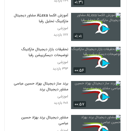
۲۶۹ بازدید
۰۱:۳۱
آموزش الکسا ALexa مشاور دیجیتال
مارکتینگ تحلیل رقبا
اموزشی
۱۷۷ بازدید
۰۱:۰۱
تحقیقات بازار دیجیتال مارکتینگ
توضیحات دیسکریپشن رقبا
اموزشی
۳۹۳ بازدید
۰۰:۵۶
برند ساز دیجیتال بهزاد حسین عباسی
مشاور دیجیتال برند
اموزشی
۲۰۸ بازدید
۰۰:۵۷
مشاور دیجیتال برند بهزاد حسین
عباسی
اموزشی