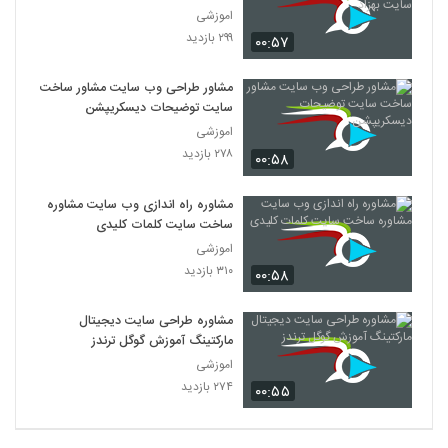
اموزشی
۲۹۹ بازدید
۰۰:۵۷
مشاور طراحی وب سایت مشاور ساخت
سایت توضیحات دیسکریپشن
اموزشی
۲۷۸ بازدید
۰۰:۵۸
مشاوره راه اندازی وب سایت مشاوره
ساخت سایت کلمات کلیدی
اموزشی
۳۱۰ بازدید
۰۰:۵۸
مشاوره طراحی سایت دیجیتال
مارکتینگ آموزش گوگل ترندز
اموزشی
۲۷۴ بازدید
۰۰:۵۵