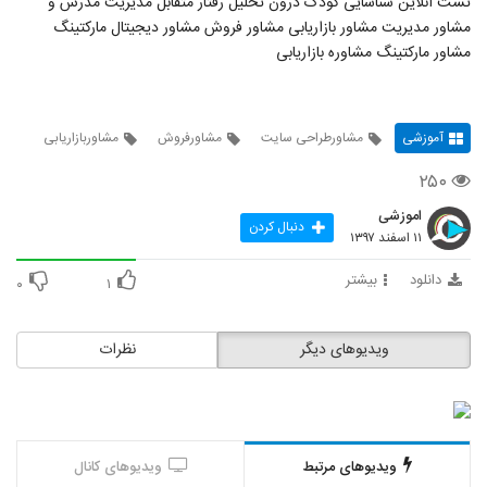
تست آنلاین شناسایی کودک درون تحلیل رفتار متقابل مدیریت مدرس و
مشاور مدیریت مشاور بازاریابی مشاور فروش مشاور دیجیتال مارکتینگ
مشاور مارکتینگ مشاوره بازاریابی
آموزشی
مشاورطراحی سایت
مشاورفروش
مشاوربازاریابی
۲۵۰
اموزشی
دنبال کردن
۱۱ اسفند ۱۳۹۷
دانلود
بیشتر
۰
۱
ویدیوهای دیگر
نظرات
ویدیوهای مرتبط
ویدیوهای کانال