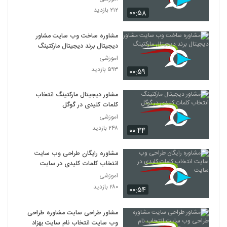
۲۱۲ بازدید
۰۰:۵۸
مشاوره ساخت وب سایت مشاور
دیجیتال برند دیجیتال مارکتینگ
اموزشی
۵۹۳ بازدید
۰۰:۵۹
مشاور دیجیتال مارکتینگ انتخاب
کلمات کلیدی در گوگل
اموزشی
۲۴۸ بازدید
۰۰:۴۴
مشاوره رایگان طراحی وب سایت
انتخاب کلمات کلیدی در سایت
اموزشی
۲۸۰ بازدید
۰۰:۵۴
مشاور طراحی سایت مشاوره طراحی
وب سایت انتخاب نام سایت بهزاد