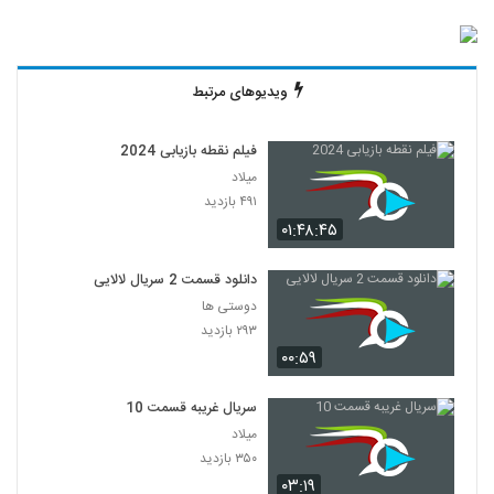
ویدیوهای مرتبط
فیلم نقطه بازیابی 2024
میلاد
۴۹۱ بازدید
۰۱:۴۸:۴۵
دانلود قسمت 2 سریال لالایی
دوستی ها
۲۹۳ بازدید
۰۰:۵۹
سریال غریبه قسمت 10
میلاد
۳۵۰ بازدید
۰۳:۱۹