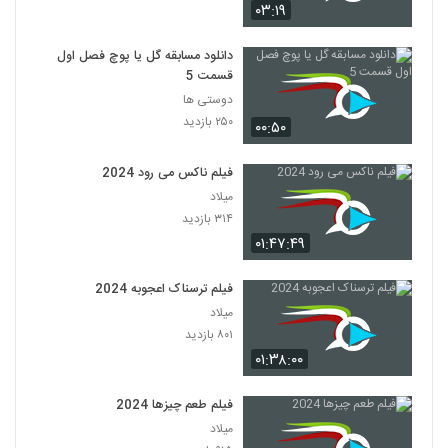
۰۳:۱۹
دانلود مسابقه گل یا پوچ فصل اول
قسمت 5
دوستی ها
۲۵۰ بازدید
۰۰:۵۰
فیلم ناکس می رود 2024
میلاد
۳۱۴ بازدید
۰۱:۴۷:۴۹
فیلم ترسناک اعجوبه 2024
میلاد
۸۰۱ بازدید
۰۱:۳۸:۰۰
فیلم طعم چیزها 2024
میلاد