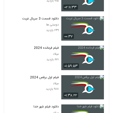
۹۱۵ بازدید
۰۲:۱۱:۳۳
دانلود قسمت 3 سریال غربت
دوستی ها
۲۴۹ بازدید
۰۰:۳۲
فیلم فرمانده 2024
میلاد
۸۷۱ بازدید
۰۱:۵۹:۵۳
فیلم اول برقص 2024
میلاد
۹۸۸ بازدید
۰۱:۳۸:۲۲
دانلود فیلم شهر خدا
میلاد