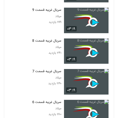
سریال غریبه قسمت 9
میلاد
۲۸۹ بازدید
۰۳:۱۹
سریال غریبه قسمت 8
میلاد
۲۴۱ بازدید
۰۳:۱۹
سریال غریبه قسمت 7
میلاد
۲۳۰ بازدید
۰۳:۱۹
سریال غریبه قسمت 6
میلاد
۲۸۰ بازدید