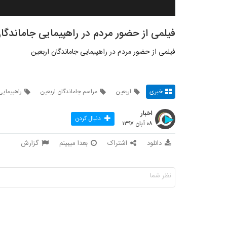
فیلمی از حضور مردم در راهپیمایی جاماندگا
فیلمی از حضور مردم در راهپیمایی جاماندگان اربعین
خبری
اربعین
مراسم جاماندگان اربعین
راهپیمایی
اخبار
دنبال کردن
۰۸ آبان ۱۳۹۷
دانلود
اشتراک
بعدا میبینم
گزارش