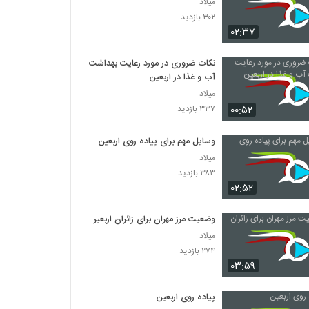
میلاد
۳۰۲ بازدید
۰۲:۳۷
نکات ضروری در مورد رعایت بهداشت
آب‌ و غذا در اربعین
میلاد
۰۰:۵۲
۳۳۷ بازدید
وسایل مهم برای پیاده روی اربعین
میلاد
۳۸۳ بازدید
۰۲:۵۲
وضعیت مرز مهران برای زائران اربعین
میلاد
۲۷۴ بازدید
۰۳:۵۹
پیاده روی اربعین