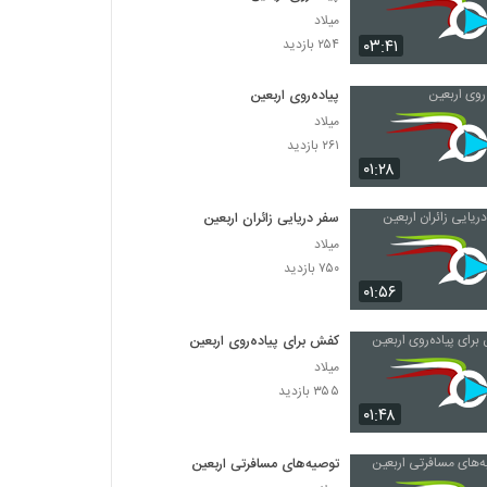
میلاد
۰۳:۴۱
۲۵۴ بازدید
پیاده‌روی اربعین
میلاد
۲۶۱ بازدید
۰۱:۲۸
سفر دریایی زائران اربعین
میلاد
۷۵۰ بازدید
۰۱:۵۶
کفش برای پیاده‌روی اربعین
میلاد
۳۵۵ بازدید
۰۱:۴۸
توصیه‌های مسافرتی اربعین