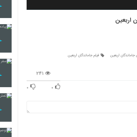
ن اربعین
 جاماندگان اربعین
فیلم جاماندگان اربعین
۲۴۱
۰
۰