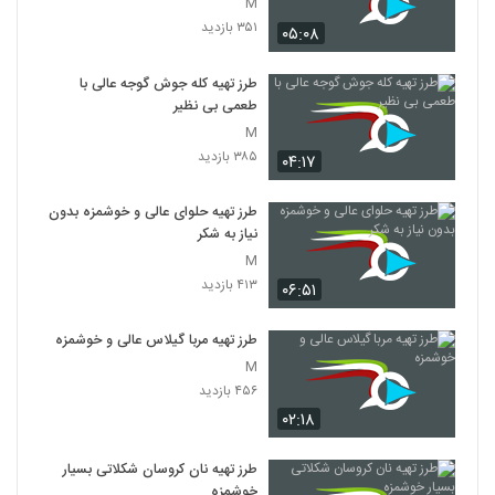
M
۳۵۱ بازدید
۰۵:۰۸
طرز تهیه کله جوش گوجه عالی با
طعمی بی نظیر
M
۳۸۵ بازدید
۰۴:۱۷
طرز تهیه حلوای عالی و خوشمزه بدون
نیاز به شکر
M
۴۱۳ بازدید
۰۶:۵۱
طرز تهیه مربا گیلاس عالی و خوشمزه
M
۴۵۶ بازدید
۰۲:۱۸
طرز تهیه نان کروسان شکلاتی بسیار
خوشمزه