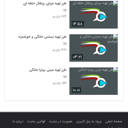
طرز تهیه مربای پرتقال حلقه ای
M
۲۲۴ بازدید
۱۴:۵۸
طرز تهیه بستنی خانگی و خوشمزه
M
۴۳۱ بازدید
۰۳:۲۱
طرز تهیه مینی پیتزا خانگی
M
۱۵۹ بازدید
۱۰:۰۱
صفحه اصلی
ورود به پنل کاربری
عضویت در سایت
قوانین سایت
درباره ما