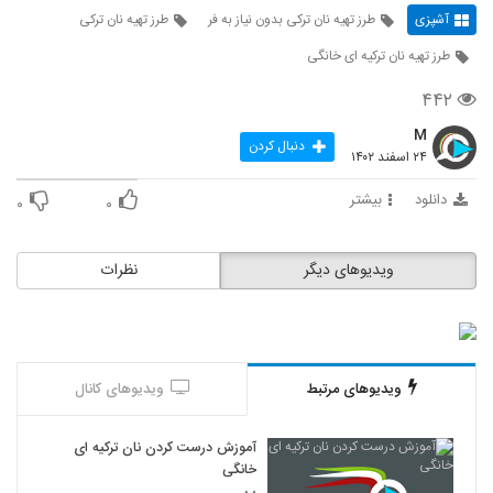
آشپزی
طرز تهیه نان ترکی بدون نیاز به فر
طرز تهیه نان ترکی
طرز تهیه نان ترکیه ای خانگی
۴۴۲
M
دنبال کردن
۲۴ اسفند ۱۴۰۲
دانلود
بیشتر
۰
۰
ویدیوهای دیگر
نظرات
ویدیوهای مرتبط
ویدیوهای کانال
آموزش درست کردن نان ترکیه ای
خانگی