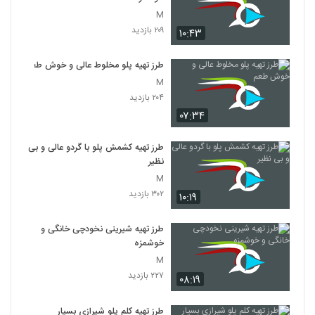
M
۲۰۹ بازدید
۱۰:۴۳
طرز تهیه پلو مخلوط عالی و خوش طعم
M
۲۰۴ بازدید
۰۷:۳۴
طرز تهیه کشمش پلو با گردو عالی و بی
نظیر
M
۳۰۲ بازدید
۱۰:۱۹
طرز تهیه شیرینی نخودچی خانگی و
خوشمزه
M
۲۲۷ بازدید
۰۸:۱۹
طرز تهیه کلم پلو شیرازی بسیار