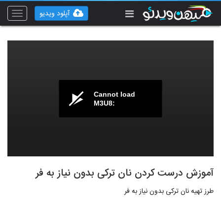
آپلود ویدیو
Toggle
vigation
Cannot load
M3U8:
آموزش درست کردن نان ترکی بدون نیاز به فر
طرز تهیه نان ترکی بدون نیاز به فر