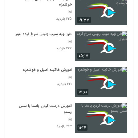
خوشمزه
M
۲۲۵ بازدید
۰۹:۳۷
طرز تهیه سیب زمینی سرخ کرده تنوری
M
۲۲۷ بازدید
۰۵:۱۷
اموزش خاگینه اصیل و خوشمزه
M
۲۲۱ بازدید
۱۵:۰۱
آموزش درست کردن پاستا با سس
پستو
M
۲۱۳ بازدید
۱۱:۱۴