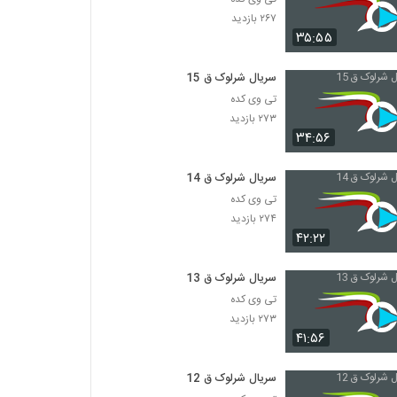
۲۶۷ بازدید
۳۵:۵۵
سریال شرلوک ق 15
تی وی کده
۲۷۳ بازدید
۳۴:۵۶
سریال شرلوک ق 14
تی وی کده
۲۷۴ بازدید
۴۲:۲۲
سریال شرلوک ق 13
تی وی کده
۲۷۳ بازدید
۴۱:۵۶
سریال شرلوک ق 12