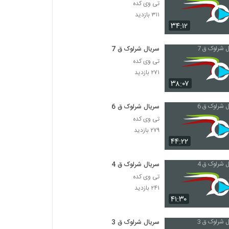
تی وی کده
۳۱۱ بازدید
۳۴:۱۲
سریال شرلوک ق 7
تی وی کده
۲۷۱ بازدید
۳۸:۰۷
سریال شرلوک ق 6
تی وی کده
۲۷۹ بازدید
۴۴:۲۲
سریال شرلوک ق 4
تی وی کده
۲۴۱ بازدید
۴۱:۳۰
سریال شرلوک ق 3