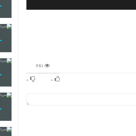
۲۸۱
۰
۰