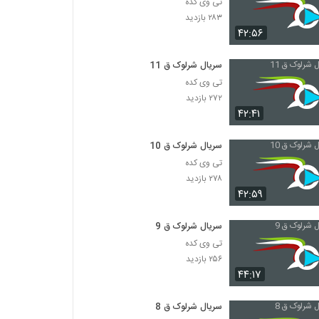
تی وی کده
۲۸۳ بازدید
۴۲:۵۶
سریال شرلوک ق 11
تی وی کده
۲۷۲ بازدید
۴۲:۴۱
سریال شرلوک ق 10
تی وی کده
۲۷۸ بازدید
۴۲:۵۹
سریال شرلوک ق 9
تی وی کده
۲۵۶ بازدید
۴۴:۱۷
سریال شرلوک ق 8