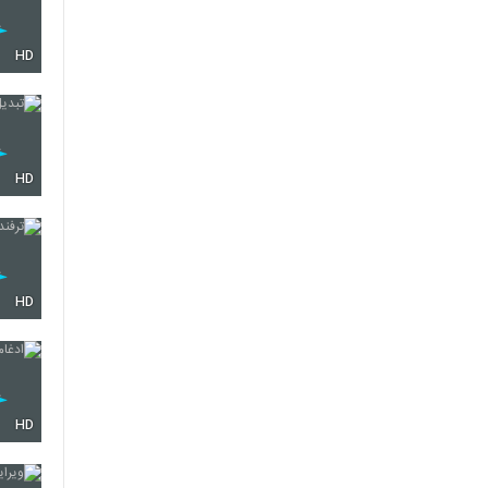
HD
HD
HD
HD