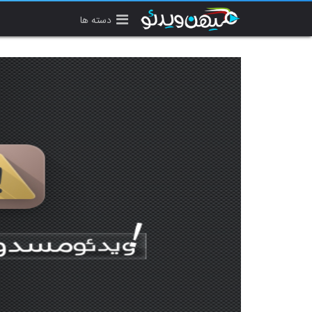
دسته ها