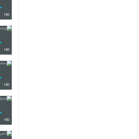
HD
HD
HD
HD