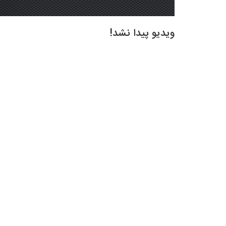
ویدیو پیدا نشد!