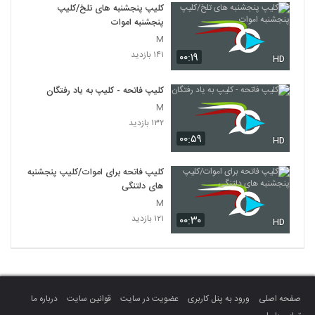
کلیپ پنجشنبه های تلخ/کلیپ
پنجشنبه اموات
M
۱۴۱ بازدید
۰۰:۱۹
HD
کلیپ فاتحه - کلیپ به یاد رفتگان
M
۱۳۲ بازدید
۰۰:۵۹
HD
کلیپ فاتحه برای اموات/کلیپ پنجشنبه
های دلتنگی
M
۱۲۱ بازدید
۰۰:۳۰
HD
صفحه اصلی
ورود به پنل کاربری
عضویت در سایت
قوانین سایت
درباره ما