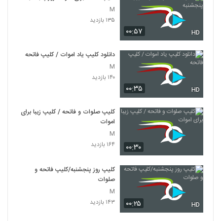
M
۱۳۵ بازدید
۰۰:۵۷
HD
دانلود کلیپ یاد اموات / کلیپ فاتحه
M
۱۴۰ بازدید
۰۰:۳۵
HD
کلیپ صلوات و فاتحه / کلیپ زیبا برای
اموات
M
۱۶۴ بازدید
۰۰:۳۰
کلیپ روز پنجشنبه/کلیپ فاتحه و
صلوات
M
۱۴۳ بازدید
۰۰:۲۵
HD