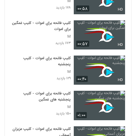
M
۱۷۸ بازدید
۰۰:۵۸
HD
کلیپ فاتحه برای اموات - کلیپ غمگین
برای اموات
M
۱۷۳ بازدید
۰۰:۵۷
HD
کلیپ فاتحه برای اموات - کلیپ
پنجشنبه
M
۱۲۹ بازدید
۰۰:۴۰
HD
کلیپ فاتحه برای اموات - کلیپ
پنجشنبه های غمگین
M
۱۵۰ بازدید
۰۱:۰۰
کلیپ فاتحه برای اموات - کلیپ عزیزان
آسمانی