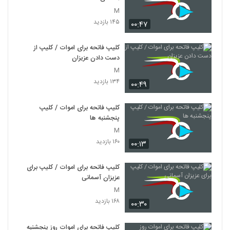
M
۱۴۵ بازدید
۰۰:۴۷
کلیپ فاتحه برای اموات / کلیپ از
دست دادن عزیزان
M
۱۳۴ بازدید
۰۰:۴۹
کلیپ فاتحه برای اموات / کلیپ
پنجشنبه ها
M
۱۶۰ بازدید
۰۰:۱۳
کلیپ فاتحه برای اموات / کلیپ برای
عزیزان آسمانی
M
۱۶۸ بازدید
۰۰:۳۰
کلیپ فاتحه برای اموات روز پنجشنبه