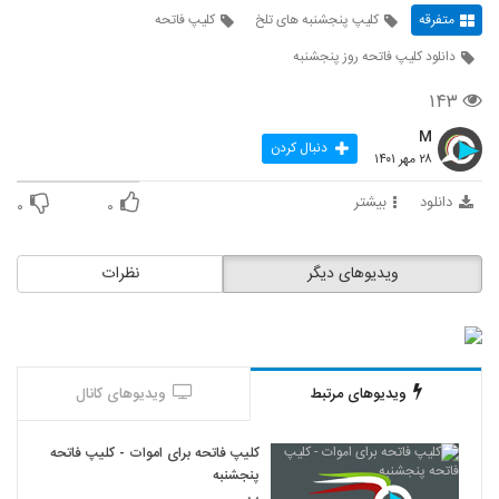
متفرقه
کلیپ پنجشنبه های تلخ
کلیپ فاتحه
دانلود کلیپ فاتحه روز پنجشنبه
۱۴۳
M
دنبال کردن
۲۸ مهر ۱۴۰۱
دانلود
بیشتر
۰
۰
ویدیوهای دیگر
نظرات
ویدیوهای مرتبط
ویدیوهای کانال
کلیپ فاتحه برای اموات - کلیپ فاتحه
پنجشنبه