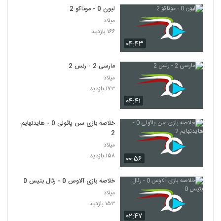
لیون 0 - موناکو 2
میلاد
۱۶۶ بازدید
۰۴:۴۳
مارسی 2 - رنس 2
میلاد
۱۷۳ بازدید
۰۴:۴۱
خلاصه بازی سن پائولی 0 - هایدنهایم
2
میلاد
۱۵۸ بازدید
۰۰:۵۶
خلاصه بازی آلاوس 0 - رئال بتیس 0
میلاد
۱۵۳ بازدید
۰۲:۴۷