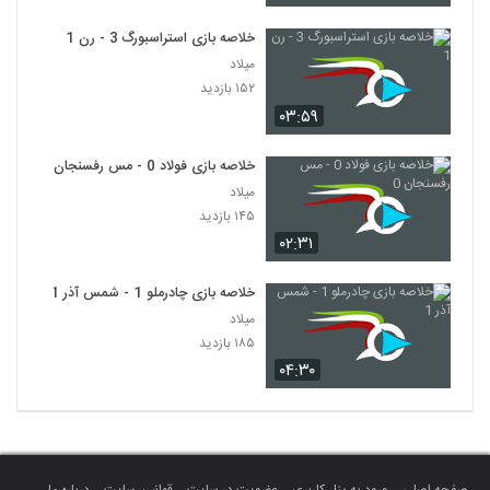
خلاصه بازی استراسبورگ 3 - رن 1
میلاد
۱۵۲ بازدید
۰۳:۵۹
خلاصه بازی فولاد 0 - مس رفسنجان 0
میلاد
۱۴۵ بازدید
۰۲:۳۱
خلاصه بازی چادرملو 1 - شمس آذر 1
میلاد
۱۸۵ بازدید
۰۴:۳۰