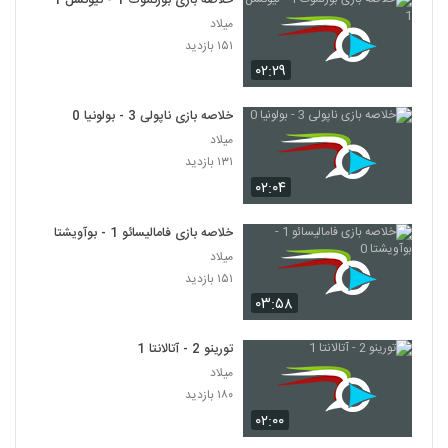
خلاصه بازی بورنموث 1 - نیوکسل 1
میلاد
۱۵۱ بازدید
۰۲:۲۹
خلاصه بازی ناپولی 3 - بولونیا 0
میلاد
۱۳۱ بازدید
۰۲:۰۴
خلاصه بازی فامالیسائو 1 - بوآویشتا 0
میلاد
۱۵۱ بازدید
۰۳:۵۸
تورینو 2 - آتالانتا 1
میلاد
۱۸۰ بازدید
۰۲:۰۰