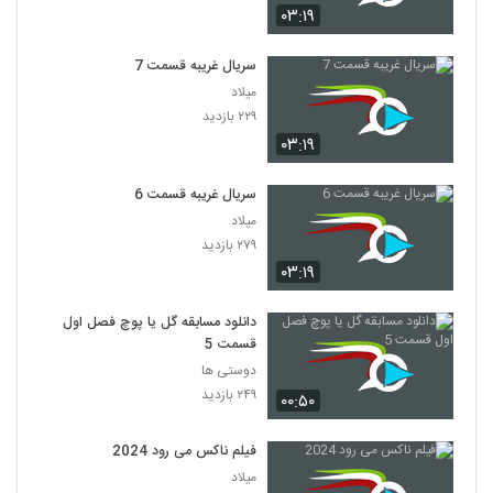
۰۳:۱۹
سریال غریبه قسمت 7
میلاد
۲۲۹ بازدید
۰۳:۱۹
سریال غریبه قسمت 6
میلاد
۲۷۹ بازدید
۰۳:۱۹
دانلود مسابقه گل یا پوچ فصل اول
قسمت 5
دوستی ها
۲۴۹ بازدید
۰۰:۵۰
فیلم ناکس می رود 2024
میلاد