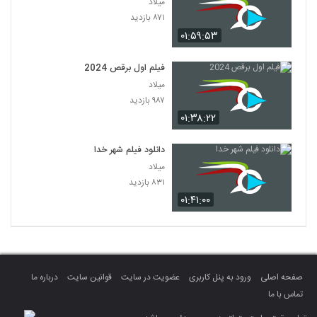
میلاد
۸۷۱ بازدید
۰۱:۵۹:۵۳
فیلم اول برقص 2024
میلاد
۹۸۷ بازدید
۰۱:۳۸:۲۲
دانلود فیلم شهر خدا
میلاد
۸۳۱ بازدید
۰۱:۴۱:۰۰
صفحه اصلی
ورود به پنل کاربری
عضویت در سایت
قوانین سایت
درباره ما
تماس با ما