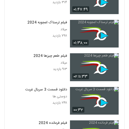
۳۱۴ بازدید
۰۱:۴۷:۴۹
فیلم ترسناک اعجوبه 2024
میلاد
۷۹۸ بازدید
۰۱:۳۸:۰۰
فیلم طعم چیزها 2024
میلاد
۹۱۳ بازدید
۰۲:۱۱:۳۳
دانلود قسمت 3 سریال غربت
دوستی ها
۲۴۸ بازدید
۰۰:۳۲
فیلم فرمانده 2024