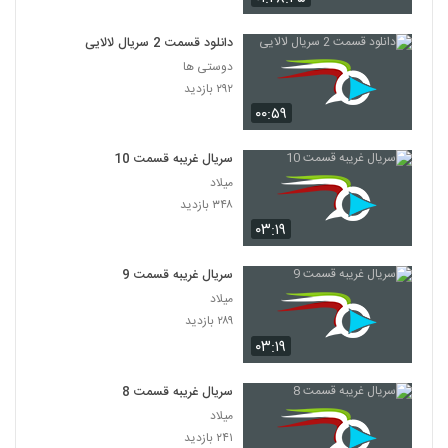
دانلود قسمت 2 سریال لالایی
دوستی ها
۲۹۲ بازدید
۰۰:۵۹
سریال غریبه قسمت 10
میلاد
۳۴۸ بازدید
۰۳:۱۹
سریال غریبه قسمت 9
میلاد
۲۸۹ بازدید
۰۳:۱۹
سریال غریبه قسمت 8
میلاد
۲۴۱ بازدید