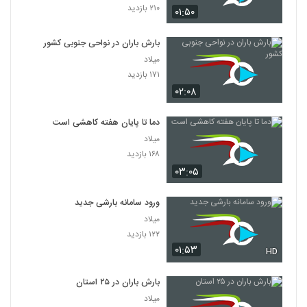
۲۱۰ بازدید
۰۱:۵۰
بارش باران در نواحی جنوبی کشور
میلاد
۱۷۱ بازدید
۰۲:۰۸
دما تا پایان هفته کاهشی است
میلاد
۱۶۸ بازدید
۰۳:۰۵
ورود سامانه بارشی جدید
میلاد
۱۲۲ بازدید
۰۱:۵۳
HD
بارش باران در ۲۵ استان
میلاد