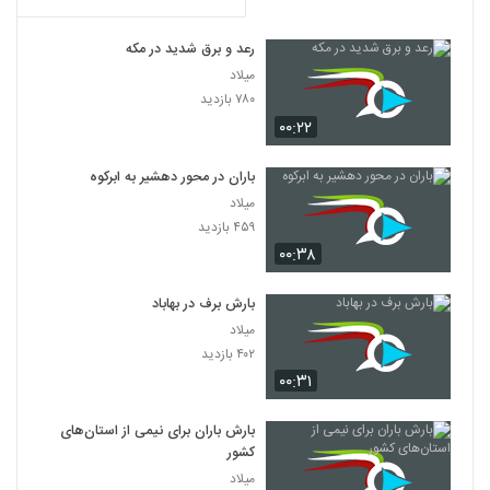
رعد و برق شدید در مکه
میلاد
۷۸۰ بازدید
۰۰:۲۲
باران در محور دهشیر به ابرکوه
میلاد
۴۵۹ بازدید
۰۰:۳۸
بارش برف در بهاباد
میلاد
۴۰۲ بازدید
۰۰:۳۱
بارش باران برای نیمی از استان‌های
کشور
میلاد