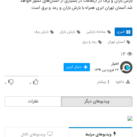
بارش باران و برف در ارتفاعات در بسیاری از استان‌های کشور خواهد
شد.آسمان تهران ابری همراه با بارش باران و رعد و برق است.
خبری
سامانه بارشی
بارش باران
بارش برف
آسمان تهران
رعد و برق
۱۴
اخبار
دنبال کردن
۲۲ فروردین ۱۳۹۹
دانلود
بیشتر
۰
۰
ویدیوهای دیگر
نظرات
ویدیوهای مرتبط
ویدیوهای کانال