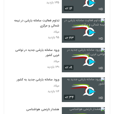
۱۳۵ بازدید
۰۲:۱۴
HD
تداوم فعالیت سامانه بارشی در نیمه
شمالی و مرکزی
میلاد
۹۵ بازدید
۰۲:۴۳
HD
ورود سامانه بارشی جدید در نواحی
غربی کشور
میلاد
۱۳۰ بازدید
۰۲:۰۹
HD
ورود سامانه بارشی جدید به کشور
میلاد
۱۱۶ بازدید
۰۲:۳۴
HD
هشدار نارنجی هواشناسی