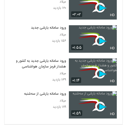
میلاد
۱۲۰ بازدید
۰۲:۰۲
HD
ورود سامانه بارشی جدید
میلاد
۱۵۶ بازدید
۰۱:۵۵
HD
ورود سامانه بارشی جدید به کشور و
هشدار قرمز سازمان هواشناسی
میلاد
۱۳۹ بازدید
۰۱:۱۴
HD
ورود سامانه بارشی از سه‌شنبه
میلاد
۱۸۹ بازدید
۰۱:۵۹
HD