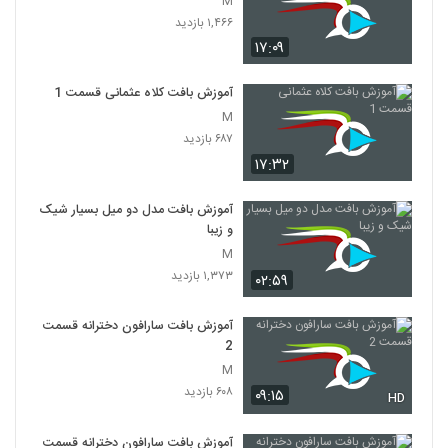
M
۱,۴۶۶ بازدید
۱۷:۰۹
آموزش بافت کلاه عثمانی قسمت 1
M
۶۸۷ بازدید
۱۷:۳۲
آموزش بافت مدل دو میل بسیار شیک
و زیبا
M
۱,۳۷۳ بازدید
۰۲:۵۹
آموزش بافت سارافون دخترانه قسمت
2
M
۶۰۸ بازدید
۰۹:۱۵
HD
آموزش بافت سارافون دخترانه قسمت