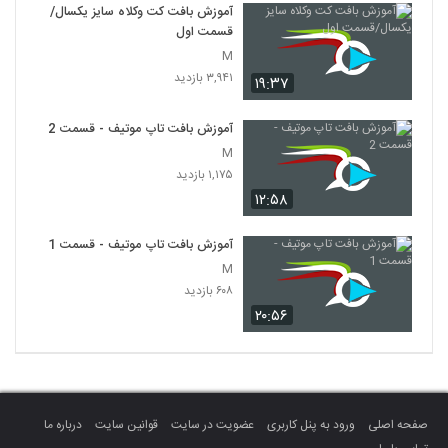
آموزش بافت کت وکلاه سایز یکسال/
قسمت اول
M
۳,۹۴۱ بازدید
۱۹:۳۷
آموزش بافت تاپ موتیف - قسمت 2
M
۱,۱۷۵ بازدید
۱۲:۵۸
آموزش بافت تاپ موتیف - قسمت 1
M
۶۰۸ بازدید
۲۰:۵۶
صفحه اصلی
ورود به پنل کاربری
عضویت در سایت
قوانین سایت
درباره ما