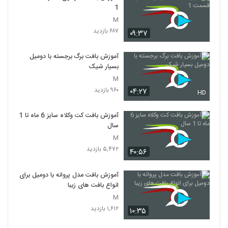
1
M
۶۸۷ بازدید
۰۹:۳۷
آموزش بافت برگ برجسته با دومیل
بسیار شیک
M
۹۶۰ بازدید
۰۴:۲۷
HD
آموزش بافت کت وکلاه سایز 6 ماه تا 1
سال
M
۵,۴۷۲ بازدید
۴۰:۵۶
آموزش بافت مدل پروانه با دومیل برای
انواع بافت های زیبا
M
۱,۶۱۲ بازدید
۱۰:۳۵