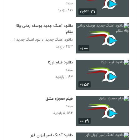
میلاد
۸۲۱ بازدید
۰۱:۲۳:۳۱
دانلود آهنگ جدید یوسف زمانی والا
مقام
دانلود آهنگ جدید، دانلود اهنگ جدید ایرانی
۴۵۳ بازدید
۰۱:۰۰
دانلود فیلم اورکا
میلاد
۱,۱۹۳ بازدید
۰۱:۵۲
فیلم معجزه عشق
میلاد
۵,۵۹۴ بازدید
۰۰:۲۹
دانلود آهنگ امیر آیهان قهر