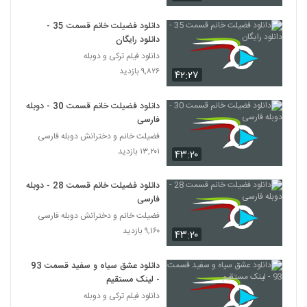
دانلود فضیلت خانم قسمت 35 -
دانلود رایگان
دانلود فیلم ترکی و دوبله
۹,۸۲۶ بازدید
۴۲:۲۷
دانلود فضیلت خانم قسمت 30 - دوبله
فارسی
فضیلت خانم و دخترانش دوبله فارسی
۱۳,۲۰۱ بازدید
۴۳:۲۰
دانلود فضیلت خانم قسمت 28 - دوبله
فارسی
فضیلت خانم و دخترانش دوبله فارسی
۹,۱۶۰ بازدید
۴۳:۲۰
دانلود عشق سیاه و سفید قسمت 93
- لینک مستقیم
دانلود فیلم ترکی و دوبله