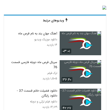
ویدیوهای مرتبط
آهنگ مهان بند به نام قرص ماه
دانلود موزیک ویدیو
۱۴ بازدید
۰۳:۰۱
سریال قرص ماه دوبله فارسی قسمت
76
ترک فیلم
۱,۵۰۵ بازدید
۳۶:۴۰
دانلود فضیلت خانم قسمت 37 -
دانلود رایگان
دانلود فیلم ترکی و دوبله
۱۴,۱۲۹ بازدید
۴۲:۲۷