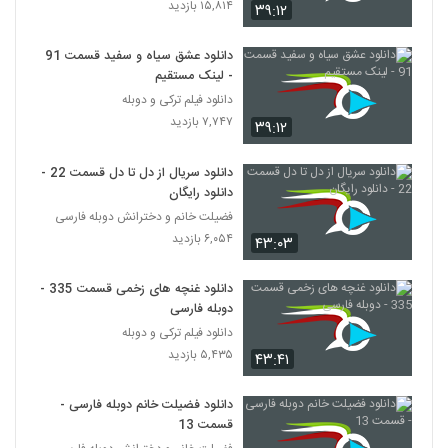
۱۵,۸۱۴ بازدید
۳۹:۱۲
دانلود عشق سیاه و سفید قسمت 91
- لینک مستقیم
دانلود فیلم ترکی و دوبله
۷,۷۴۷ بازدید
۳۹:۱۲
دانلود سریال از دل تا دل قسمت 22 -
دانلود رایگان
فضیلت خانم و دخترانش دوبله فارسی
۶,۰۵۴ بازدید
۴۳:۰۳
دانلود غنچه های زخمی قسمت 335 -
دوبله فارسی
دانلود فیلم ترکی و دوبله
۵,۴۳۵ بازدید
۴۳:۴۱
دانلود فضیلت خانم دوبله فارسی -
قسمت 13