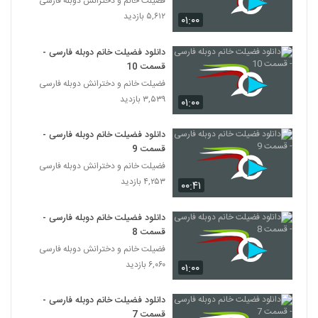
فضیلت خانم و دخترانش دوبله فارسی
۵,۶۱۲ بازدید
۰۱:۰۰
دانلود فضیلت خانم دوبله فارسی -
قسمت 10
فضیلت خانم و دخترانش دوبله فارسی
۳,۵۳۹ بازدید
۰۱:۰۰
دانلود فضیلت خانم دوبله فارسی -
قسمت 9
فضیلت خانم و دخترانش دوبله فارسی
۴,۲۵۳ بازدید
۰۰:۴۱
دانلود فضیلت خانم دوبله فارسی -
قسمت 8
فضیلت خانم و دخترانش دوبله فارسی
۶,۰۶۰ بازدید
۰۱:۰۰
دانلود فضیلت خانم دوبله فارسی -
قسمت 7