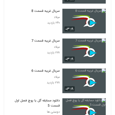
سریال غریبه قسمت 8
میلاد
۲۴۰ بازدید
۰۳:۱۹
سریال غریبه قسمت 7
میلاد
۲۲۸ بازدید
۰۳:۱۹
سریال غریبه قسمت 6
میلاد
۲۷۸ بازدید
۰۳:۱۹
دانلود مسابقه گل یا پوچ فصل اول
قسمت 5
دوستی ها