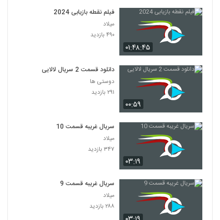
فیلم نقطه بازیابی 2024
میلاد
۴۹۰ بازدید
۰۱:۴۸:۴۵
دانلود قسمت 2 سریال لالایی
دوستی ها
۲۹۱ بازدید
۰۰:۵۹
سریال غریبه قسمت 10
میلاد
۳۴۷ بازدید
۰۳:۱۹
سریال غریبه قسمت 9
میلاد
۲۸۸ بازدید
۰۳:۱۹