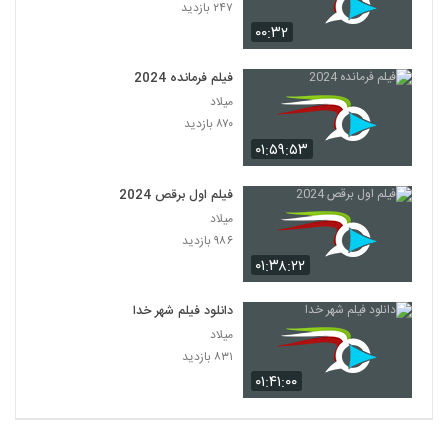
۲۴۷ بازدید
۰۰:۳۲
فیلم فرمانده 2024
میلاد
۸۷۰ بازدید
۰۱:۵۹:۵۳
فیلم اول برقص 2024
میلاد
۹۸۶ بازدید
۰۱:۳۸:۲۲
دانلود فیلم شهر خدا
میلاد
۸۳۱ بازدید
۰۱:۴۱:۰۰