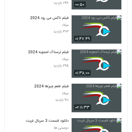
۲۴۸ بازدید
۰۰:۵۰
فیلم ناکس می رود 2024
میلاد
۳۱۳ بازدید
۰۱:۴۷:۴۹
فیلم ترسناک اعجوبه 2024
میلاد
۷۹۵ بازدید
۰۱:۳۸:۰۰
فیلم طعم چیزها 2024
میلاد
۹۱۰ بازدید
۰۲:۱۱:۳۳
دانلود قسمت 3 سریال غربت
دوستی ها